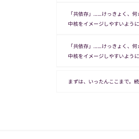
「共依存」......けっきょく
中核をイメージしやすいよう
「共依存」......けっきょく
中核をイメージしやすいよう
まずは、いったんここまで。