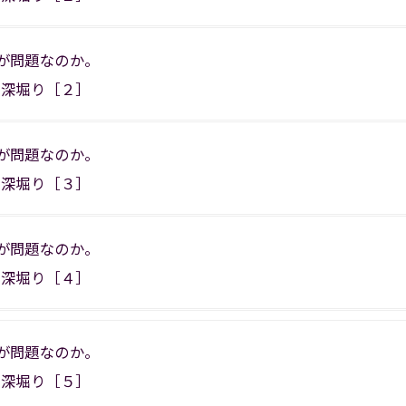
、何が問題なのか。
に深堀り［２］
、何が問題なのか。
に深堀り［３］
、何が問題なのか。
に深堀り［４］
、何が問題なのか。
に深堀り［５］