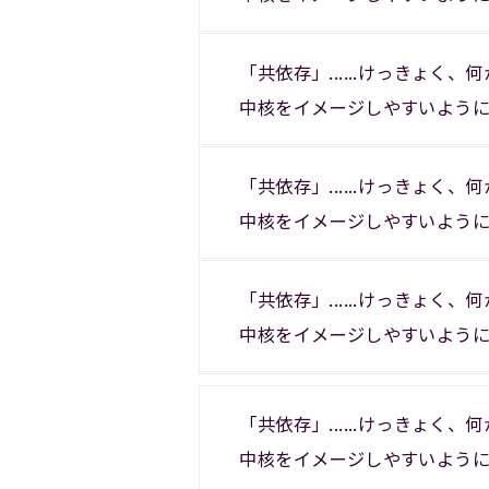
「共依存」......けっきょく
中核をイメージしやすいよう
「共依存」......けっきょく
中核をイメージしやすいよう
「共依存」......けっきょく
中核をイメージしやすいよう
「共依存」......けっきょく
中核をイメージしやすいよう