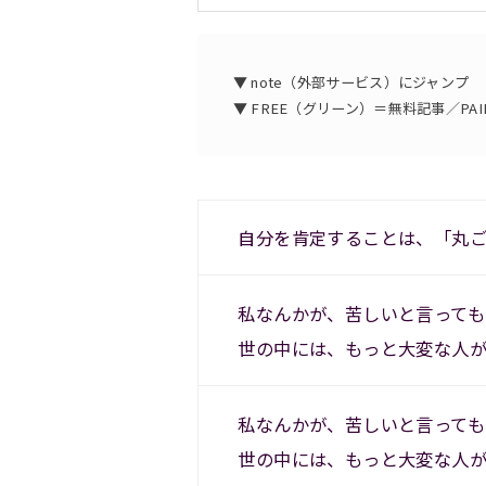
▼ note（外部サービス）にジャンプ
▼ FREE（グリーン）＝無料記事／P
自分を肯定することは、「丸
私なんかが、苦しいと言っても
世の中には、もっと大変な人
私なんかが、苦しいと言っても
世の中には、もっと大変な人