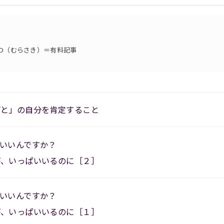
AID（むらさき）＝有料記事
ごと」の自分を肯定すること
いいんですか？
が、いっぱいいるのに［２］
いいんですか？
が、いっぱいいるのに［１］