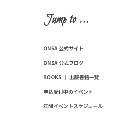
Jump to ...
ONSA 公式サイト
ONSA 公式ブログ
BOOKS ｜ 出版書籍一覧
申込受付中のイベント
年間イベントスケジュール