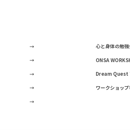
心と身体の勉強
ONSA WORKS
Dream Ques
ワークショップ