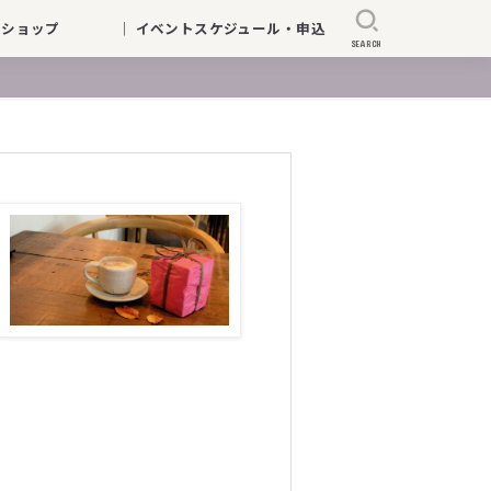
ークショップ
｜ イベントスケジュール・申込
SEARCH