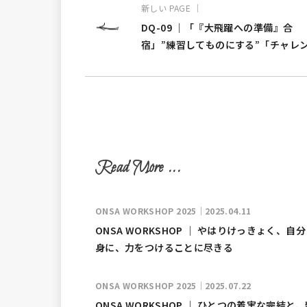
新しい PAGE ｜
DQ-09 ｜「『大飛躍への準備』合
宿」”練習してものにする”「チャレ
のきろく」ご紹介
ONSA WORKSHOP 2025｜2025.04.11
ONSA WORKSHOP ｜ やはりけっきょく、自
身に、力をつけることに尽きる
ONSA WORKSHOP 2025｜2025.07.22
ONSA WORKSHOP ｜ ひとつの着実な完結と、