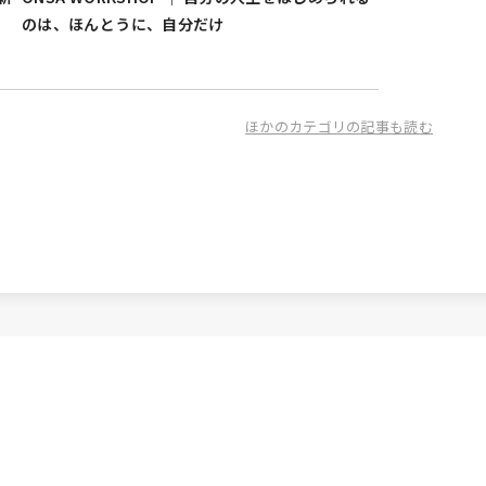
のは、ほんとうに、自分だけ
ほかのカテゴリの記事も読む