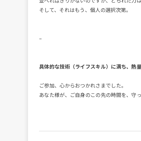
並べればきりがないのですが、とられた力
そして、それはもう、個人の選択次第。
–
具体的な技術（ライフスキル）に満ち、熱
ご参加、心からおつかれさまでした。
あなた様が、ご自身のこの先の時間を、守