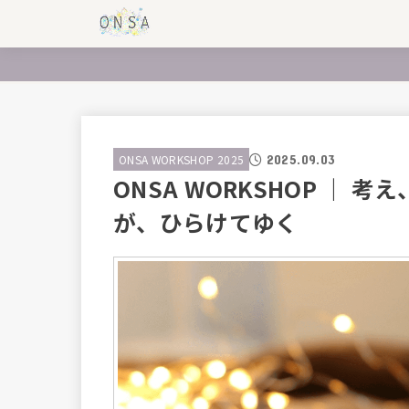
2025.09.03
ONSA WORKSHOP 2025
ONSA WORKSHOP ｜
が、ひらけてゆく