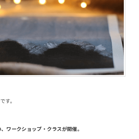
です。
）の、ワークショップ・クラスが開催。