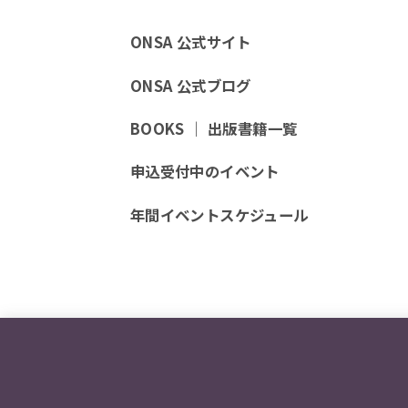
ONSA 公式サイト
ONSA 公式ブログ
BOOKS ｜ 出版書籍一覧
申込受付中のイベント
年間イベントスケジュール