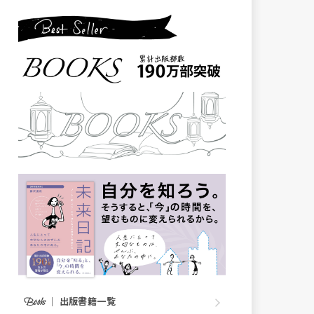
｜
出版書籍一覧
Books