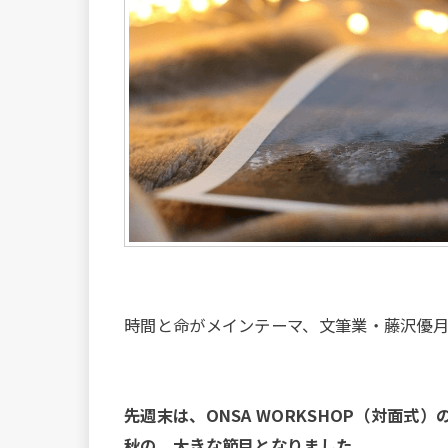
時間と命がメインテーマ、文筆業・藤沢優月
先週末は、ONSA WORKSHOP（対面式
秋の、大きな節目となりました。