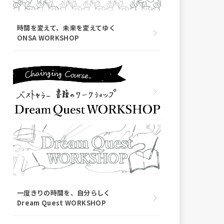
時間を変えて、未来を変えてゆく
ONSA WORKSHOP
一度きりの時間を、自分らしく
Dream Quest WORKSHOP