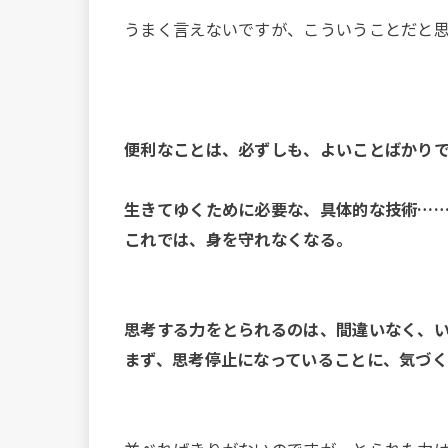
うまく言えないですが、こういうことだと
便利なことは、必ずしも、よいことばかり
生きてゆくために必要な、具体的な技術…
これでは、身を守れなくなる。
思考する力をとられるのは、間違いなく、
まず、思考停止になっていることに、気づ