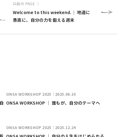
以前の PAGE ｜
Welcome to this weekend.｜ 地道に
ンジ
愚直に、自分の力を鍛える週末
ONSA WORKSHOP 2025｜2025.06.10
分自
ONSA WORKSHOP ｜ 誰もが、自分のテーマへ
ONSA WORKSHOP 2025｜2025.12.24
新
ONSA WORKSHOP ｜ 自分の人生をはじめられる