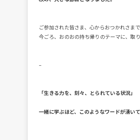
ご参加された皆さま、心からおつかれさま
今ごろ、おのおの持ち帰りのテーマに、取
–
「生きる力を、刻々、とられている状況」
一緒に学ぶほど、このようなワードが湧いて