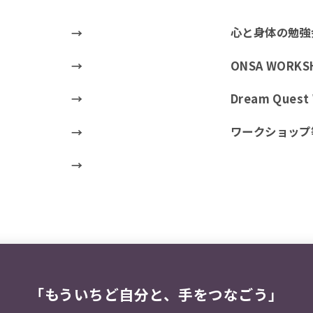
心と身体の勉強
ONSA WORKS
Dream Ques
ワークショップ
「もういちど自分と、手をつなごう」