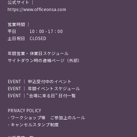
公式サイト ｜
https://www.officeonsa.com
営業時間 ｜
平日 10：00 - 17：00
土日祝日 CLOSED
年間営業・休業日スケジュール
サイトダウン時の連絡ページ（外部）
EVENT ｜ 申込受付中のイベント
EVENT ｜ 年間イベントスケジュール
EVENT ｜"会場に来る日" 日付一覧
PRIVACY POLICY
- ワークショップ等 ご参加上のルール
- キャンセルスタンプ制度