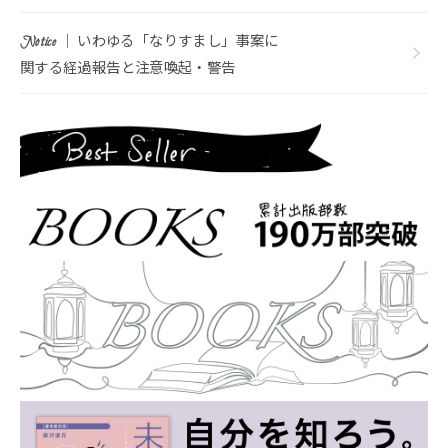
｜ いわゆる「なりすまし」事案に
Notice
関する経過報告と注意喚起・警告