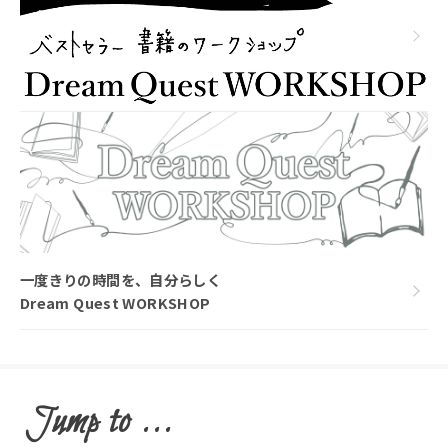
一度きりの時間を、自分らしく
Dream Quest WORKSHOP
Jump to ...