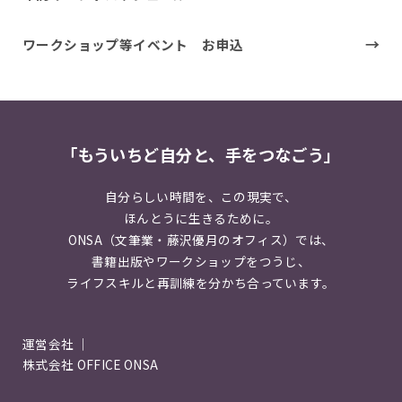
ワークショップ等イベント お申込
「もういちど自分と、手をつなごう」
自分らしい時間を、この現実で、
ほんとうに生きるために。
ONSA（文筆業・藤沢優月のオフィス）では、
書籍出版やワークショップをつうじ、
ライフスキルと再訓練を分かち合っています。
運営会社 ｜
株式会社 OFFICE ONSA