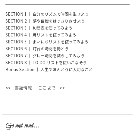
SECTION 1 ｜ 自分のリズムで時間を生きよう
SECTION 2 ｜ 夢や目標をはっきりさせよう
SECTION 3 ｜ 旬間表を使ってみよう
SECTION 4 ｜ 月リストを使ってみよう
SECTION 5 ｜ まいにちリストを使ってみよう
SECTION 6 ｜ 灯台の時間を持とう
SECTION 7 ｜ グレー時間を減らしてみよう
SECTION 8 ｜ TO DO リストを使いこなそう
Bonus Section ｜ 人生でほんとうに大切なこと
<< 書誌情報 ｜ ここまで >>
Go and read...