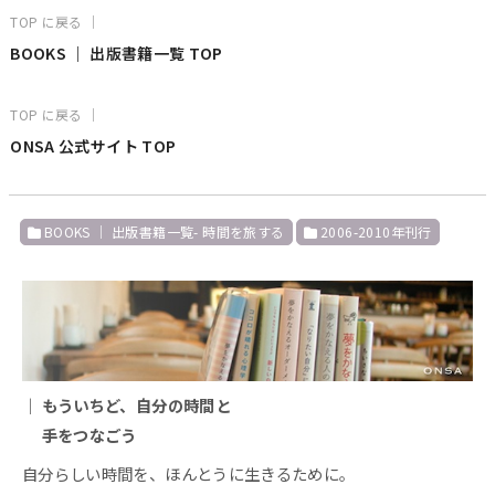
TOP に戻る ｜
BOOKS ｜ 出版書籍一覧 TOP
TOP に戻る ｜
ONSA 公式サイト TOP
BOOKS ｜ 出版書籍一覧- 時間を旅する
2006-2010年刊行
｜ もういちど、自分の時間と
手をつなごう
自分らしい時間を、ほんとうに生きるために。