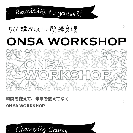
時間を変えて、未来を変えてゆく
ONSA WORKSHOP