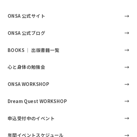
ONSA 公式サイト
ONSA 公式ブログ
BOOKS ｜ 出版書籍一覧
心と身体の勉強会
ONSA WORKSHOP
Dream Quest WORKSHOP
申込受付中のイベント
年間イベントスケジュール