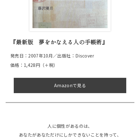
『最新版 夢をかなえる人の手帳術』
発売日：2007年10月／出版社：Discover
価格：1,428円
（＋税）
Amazonで見る
人に個性があるのは、
あなたがあなただけにしかできないことを持って、