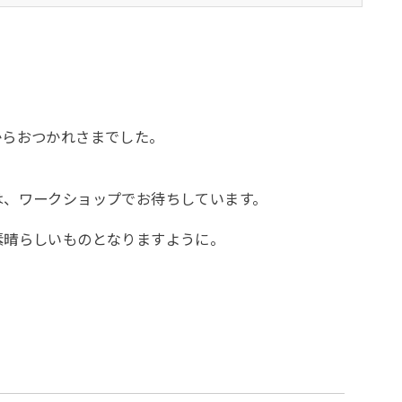
からおつかれさまでした。
は、ワークショップでお待ちしています。
素晴らしいものとなりますように。