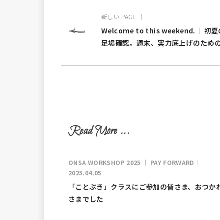
新しい PAGE ｜
Welcome to this weekend.｜ 初
足場確認。週末、実力底上げのため
間
ONSA WORKSHOP 2025 ｜ PAY FORWARD｜
2025.04.05
「ことぶき」クラスにご参加の皆さま、おつか
さまでした