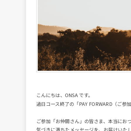
こんにちは、ONSA です。
過日コース終了の「PAY FORWARD（
ご参加「お仲間さん」の皆さま、本当にお
気づきに満ちたメッセージを、お届けいた