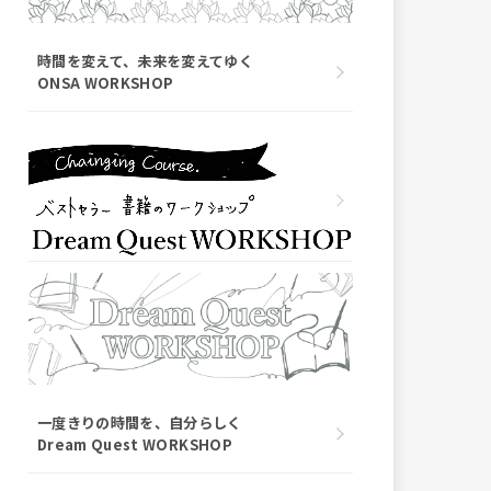
時間を変えて、未来を変えてゆく
ONSA WORKSHOP
一度きりの時間を、自分らしく
Dream Quest WORKSHOP