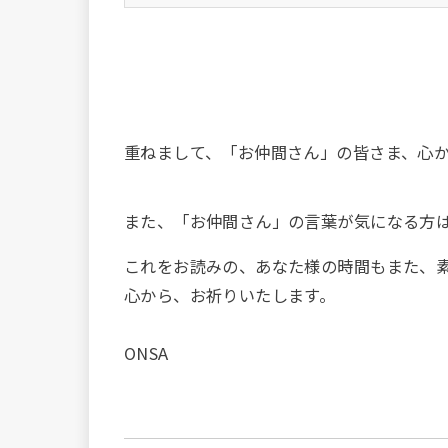
重ねまして、「お仲間さん」の皆さま、心
また、「お仲間さん」の言葉が気になる方
これをお読みの、あなた様の時間もまた、
心から、お祈りいたします。
ONSA