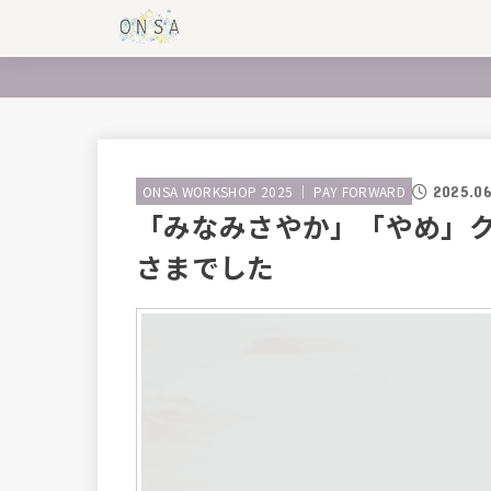
2025.06
ONSA WORKSHOP 2025 ｜ PAY FORWARD
「みなみさやか」「やめ」
さまでした