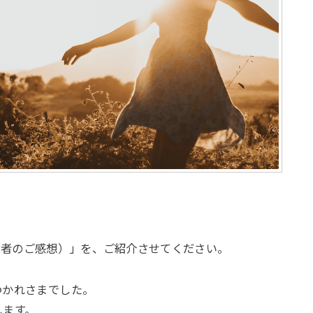
ご参加者のご感想）」を、ご紹介させてください。
つかれさまでした。
します。