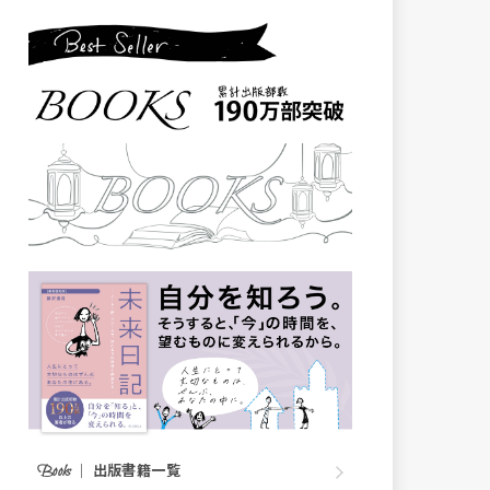
｜
出版書籍一覧
Books