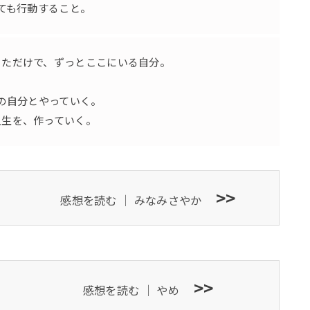
ても行動すること。
っただけで、ずっとここにいる自分。
の自分とやっていく。
人生を、作っていく。
>>
感想を読む ｜
みなみさやか
>>
感想を読む ｜
やめ