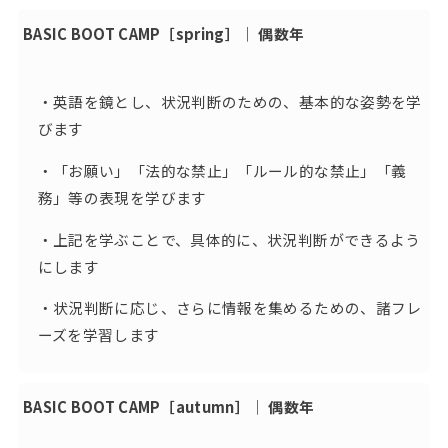
BASIC BOOT CAMP［spring］｜ 偶数年
・英語を鏡とし、状況判断のための、基本的な姿勢を学
びます
・「お願い」「法的な禁止」「ルール的な禁止」「義
務」等の表現を学びます
・上記を学ぶことで、具体的に、状況判断ができるよう
にします
・状況判断に応じ、さらに情報を集めるための、諸フレ
ーズを学習します
BASIC BOOT CAMP［autumn］｜ 偶数年