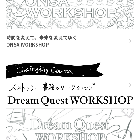
時間を変えて、未来を変えてゆく
ONSA WORKSHOP