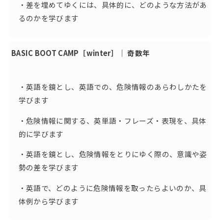
・差を埋めてゆくには、具体的に、どのような方法があ
るのかを学びます
BASIC BOOT CAMP［winter］｜ 奇数年
・英語を鏡とし、英語での、危険情報のあらわしかたを
学びます
・危険情報に関する、英単語・フレーズ・表現を、具体
的に学びます
・英語を鏡とし、危険情報をとりにゆく際の、意識や姿
勢の差を学びます
・英語で、どのように危険情報を取ったらよいのか、具
体例から学びます