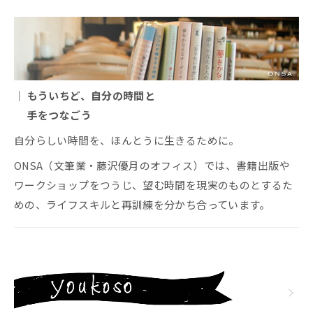
｜ もういちど、自分の時間と
手をつなごう
自分らしい時間を、ほんとうに生きるために。
ONSA（文筆業・藤沢優月のオフィス）では、書籍出版や
ワークショップをつうじ、望む時間を現実のものとするた
めの、ライフスキルと再訓練を分かち合っています。