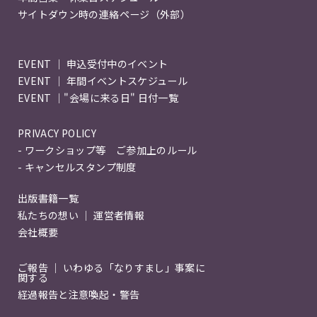
サイトダウン時の連絡ページ（外部）
EVENT ｜ 申込受付中のイベント
EVENT ｜ 年間イベントスケジュール
EVENT ｜"会場に来る日" 日付一覧
PRIVACY POLICY
- ワークショップ等 ご参加上のルール
- キャンセルスタンプ制度
出版書籍一覧
私たちの想い ｜ 運営者情報
会社概要
ご報告 ｜ いわゆる「なりすまし」事案に
関する
経過報告と注意喚起・警告