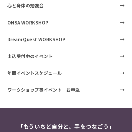
心と身体の勉強会
ONSA WORKSHOP
Dream Quest WORKSHOP
申込受付中のイベント
年間イベントスケジュール
ワークショップ等イベント お申込
「もういちど自分と、手をつなごう」