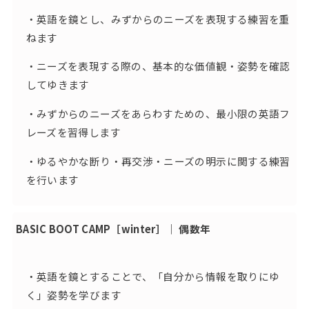
・英語を鏡とし、みずからのニーズを表現する練習を重
ねます
・ニーズを表現する際の、基本的な価値観・姿勢を確認
してゆきます
・みずからのニーズをあらわすための、最小限の英語フ
レーズを習得します
・ゆるやかな断り・再交渉・ニーズの明示に関する練習
を行います
BASIC BOOT CAMP［winter］｜ 偶数年
・英語を鏡とすることで、「自分から情報を取りにゆ
く」姿勢を学びます