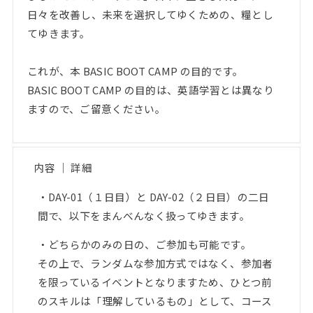
日々を改善し、未来を選択してゆくための、糧とし
てゆきます。
これが、本 BASIC BOOT CAMP の目的です。
BASIC BOOT CAMP の目的は、英語学習とは異なり
ますので、ご留意ください。
内容 ｜ 詳細
・DAY-01（１日目）と DAY-02（２日目）の二日
間で、以下をまんべんなく扱ってゆきます。
・どちらかのみの日の、ご参加も可能です。
その上で、ランダムな参加方式ではなく、参加者
を限っているイベントとなりますため、ひとつ前
のスキルは「理解しているもの」として、コース