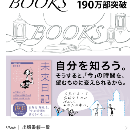
｜
出版書籍一覧
Books