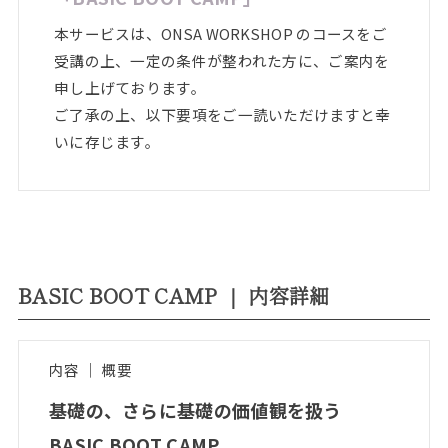
本サービスは、ONSA WORKSHOP のコースをご
受講の上、一定の条件が整われた方に、ご案内を
申し上げております。
ご了承の上、以下要項をご一読いただけますと幸
いに存じます。
BASIC BOOT CAMP ｜ 内容詳細
内容 ｜ 概要
基礎の、さらに基礎の価値観を扱う
BASIC BOOT CAMP