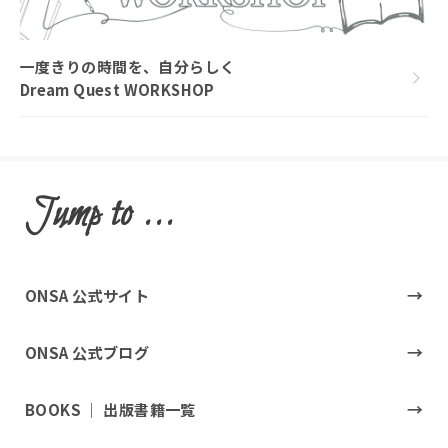
一度きりの時間を、自分らしく
Dream Quest WORKSHOP
Jump to ...
ONSA 公式サイト
ONSA 公式ブログ
BOOKS ｜ 出版書籍一覧