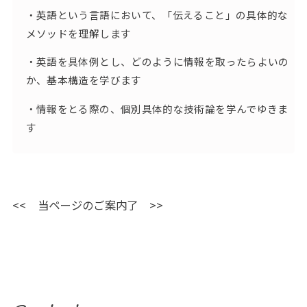
・英語という言語において、「伝えること」の具体的な
メソッドを理解します
・英語を具体例とし、どのように情報を取ったらよいの
か、基本構造を学びます
・情報をとる際の、個別具体的な技術論を学んでゆきま
す
<< 当ページのご案内了 >>