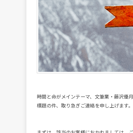
時間と命がメインテーマ、文筆業・藤沢優月
標題の件、取り急ぎご連絡を申し上げます
まずは、該当のお客様におかれましては、