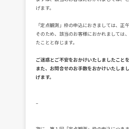
げます。
「定点観測」枠の申込におきましては、正
そのため、該当のお客様におかれましては
たことと存じます。
ご迷惑とご不安をおかけいたしましたこと
また、お問合せのお手数をおかけいたしま
げます。
–
次に、第１回「定点観測」枠の申込につき