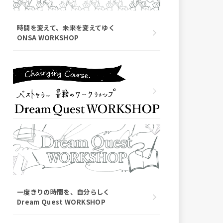
時間を変えて、未来を変えてゆく
ONSA WORKSHOP
一度きりの時間を、自分らしく
Dream Quest WORKSHOP