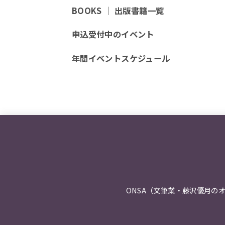
BOOKS ｜ 出版書籍一覧
申込受付中のイベント
年間イベントスケジュール
ONSA（文筆業・藤沢優月の