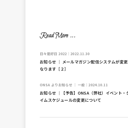
日々是好日 2022｜2022.11.30
お知らせ ｜ メールマガジン配信システムが変
なります［２］
ONSA よりお知らせ ｜ 一般｜2024.10.11
お知らせ ｜【予告】ONSA（弊社）イベント・
イムスケジュールの変更について