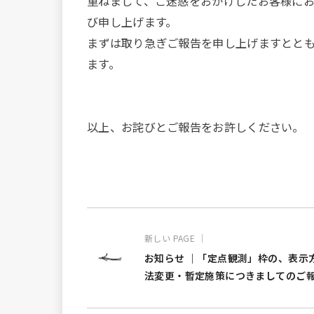
重ねまして、ご迷惑をおかけしたお客様に
び申し上げます。
まずは取り急ぎご報告を申し上げますとと
ます。
以上、お詫びとご報告をお許しください。
新しい PAGE ｜
お知らせ ｜「定点観測」枠の、表示
法変更・暫定施策につきましてのご