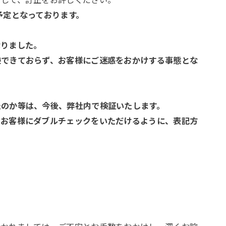
予定となっております。
なりました。
映できておらず、お客様にご迷惑をおかけする事態とな
たのか等は、今後、弊社内で検証いたします。
、お客様にダブルチェックをいただけるように、表記方