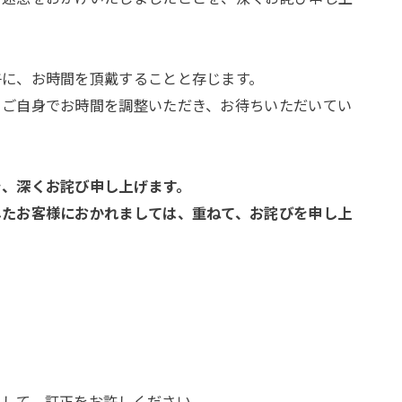
午に、お時間を頂戴することと存じます。
、ご自身でお時間を調整いただき、お待ちいただいてい
を、深くお詫び申し上げます。
したお客様におかれましては、重ねて、お詫びを申し上
まして、訂正をお許しください。