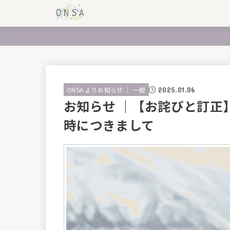
2025.01.06
ONSA よりお知らせ ｜ 一般
お知らせ ｜【お詫びと訂正
時につきまして