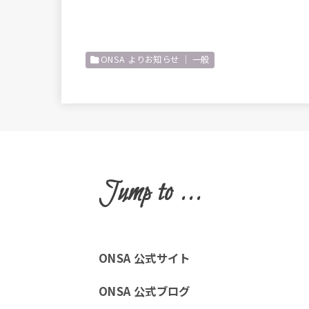
ONSA よりお知らせ ｜ 一般
Jump to ...
ONSA 公式サイト
ONSA 公式ブログ