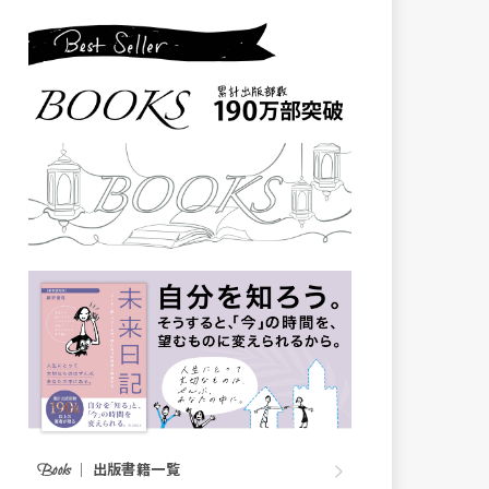
｜
出版書籍一覧
Books