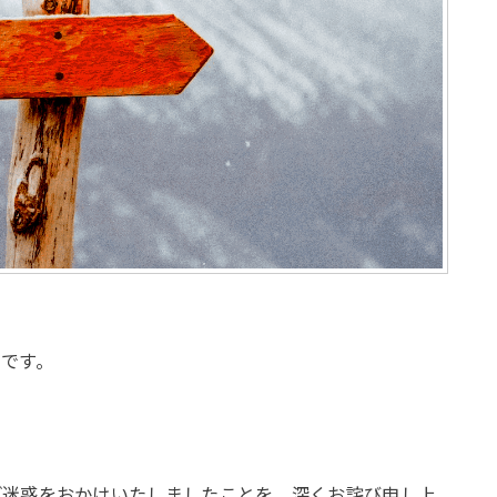
です。
。
ご迷惑をおかけいたしましたことを、深くお詫び申し上