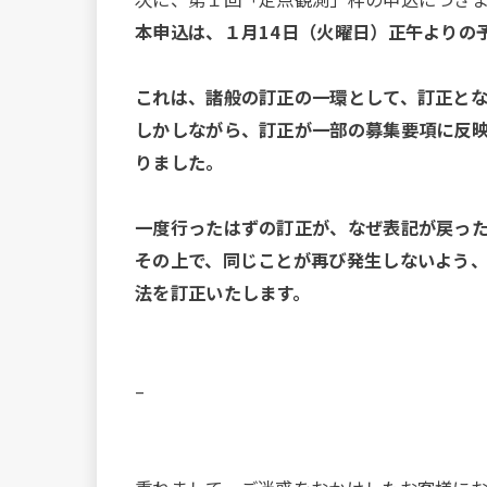
本申込は、１月14日（火曜日）正午よりの
これは、諸般の訂正の一環として、訂正と
しかしながら、訂正が一部の募集要項に反
りました。
一度行ったはずの訂正が、なぜ表記が戻っ
その上で、同じことが再び発生しないよう
法を訂正いたします。
–