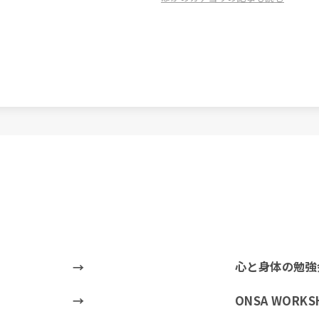
心と身体の勉強
ONSA WORKS