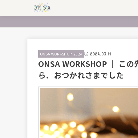
2024.03.11
ONSA WORKSHOP 2024
ONSA WORKSHOP ｜
ら、おつかれさまでした