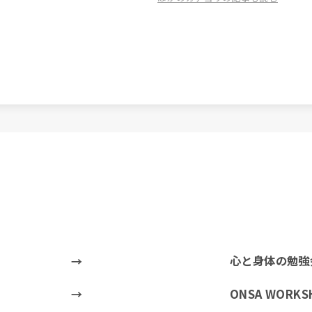
心と身体の勉強
ONSA WORKS