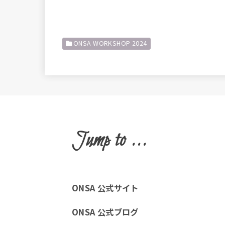
ONSA WORKSHOP 2024
Jump to ...
ONSA 公式サイト
ONSA 公式ブログ