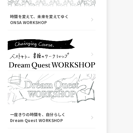
時間を変えて、未来を変えてゆく
ONSA WORKSHOP
一度きりの時間を、自分らしく
Dream Quest WORKSHOP