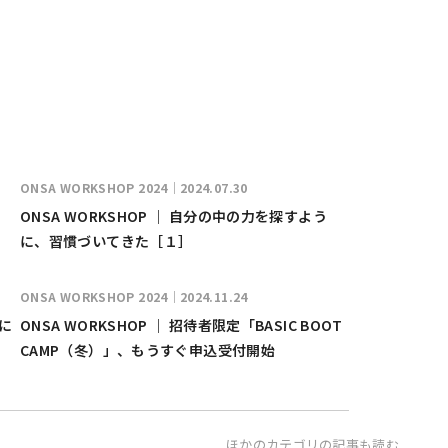
ONSA WORKSHOP 2024｜2024.07.30
ONSA WORKSHOP ｜ 自分の中の力を探すよう
に、習慣づいてきた［１］
ONSA WORKSHOP 2024｜2024.11.24
分に
ONSA WORKSHOP ｜ 招待者限定「BASIC BOOT
CAMP（冬）」、もうすぐ申込受付開始
ほかのカテゴリの記事も読む