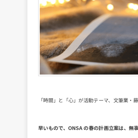
「時間」と「心」が活動テーマ、文筆業・藤
早いもので、ONSA の春の計画立案は、無