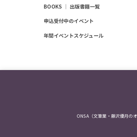
BOOKS ｜ 出版書籍一覧
申込受付中のイベント
年間イベントスケジュール
ONSA（文筆業・藤沢優月の