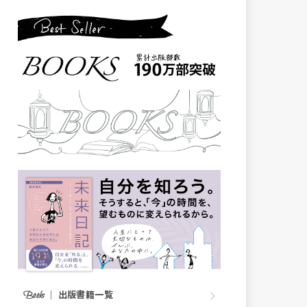
｜
出版書籍一覧
Books