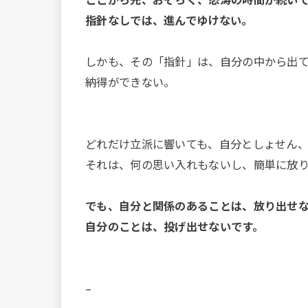
指針なしでは、進んでゆけない。
しかも、その「指針」は、自分の中から出
納得ができない。
どれだけ立派に響いても、自分としょせん
それは、何の思い入れもないし、簡単に放
でも、自分と関係のあることは、放り出せ
自分のことは、投げ出せないです。
–