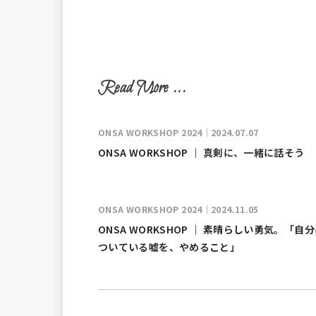
ONSA WORKSHOP 2024｜2024.07.07
ONSA WORKSHOP ｜ 真剣に、一緒に話そう
ONSA WORKSHOP 2024｜2024.11.05
ONSA WORKSHOP ｜ 素晴らしい勇気。「自
ついている嘘を、やめること」