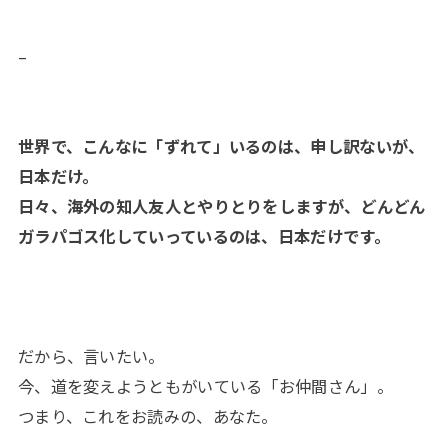
–
世界で、こんなに「ずれて」いるのは、申し訳ないが、
日本だけ。
日々、海外の知人友人とやりとりをしますが、どんどん
ガラパゴス化していっているのは、日本だけです。
だから、言いたい。
今、道を変えようともがいている「お仲間さん」。
つまり、これをお読みの、あなた。