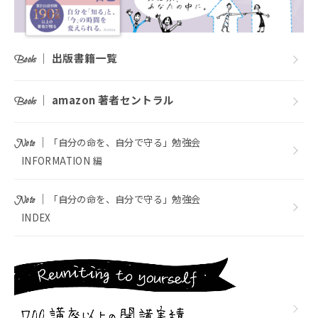
｜
出版書籍一覧
Books
｜
amazon 著者セントラル
Books
｜
「自分の命を、自分で守る」勉強会
Note
INFORMATION 編
｜
「自分の命を、自分で守る」勉強会
Note
INDEX