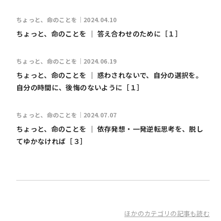
ちょっと、命のことを｜2024.04.10
ちょっと、命のことを ｜ 答え合わせのために［１］
ちょっと、命のことを｜2024.06.19
ちょっと、命のことを ｜ 惑わされないで、自分の選択を。
自分の時間に、後悔のないように［１］
ちょっと、命のことを｜2024.07.07
ちょっと、命のことを ｜ 依存発想・一発逆転思考を、脱し
てゆかなければ［３］
ほかのカテゴリの記事も読む