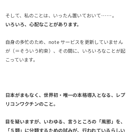
そして、私のことは、いったん置いておいて……。
いろいろ、心配なことがあります。
自身の多忙のため、note サービスを更新していません
が（＝そういう約束）、その間に、いろいろなことが起
こっています。
日本がまもなく、世界初・唯一の本格導入となる、レプ
リコンワクチンのこと。
目を疑いますが、いわゆる、言うところの「風邪」を、
「５類」に分類するための試みが、行われているらしい