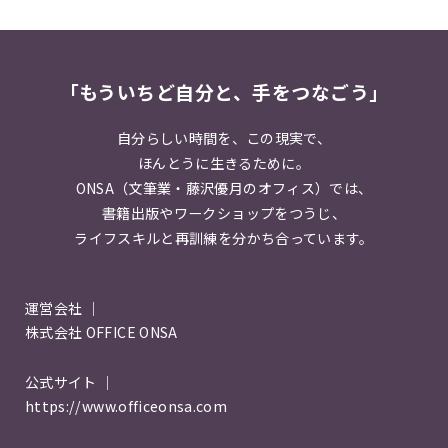
「もういちど自分と、手をつなごう」
自分らしい時間を、この現実で、
ほんとうに生きるために。
ONSA（文筆業・藤沢優月のオフィス）では、
書籍出版やワークショップをつうじ、
ライフスキルと再訓練を分かち合っています。
運営会社 ｜
株式会社 OFFICE ONSA
公式サイト ｜
https://www.officeonsa.com