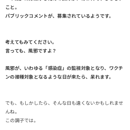
こと。
パブリックコメントが、募集されているようです。
考えてもみてください。
言っても、風邪ですよ？
風邪が、いわゆる「感染症」の監視対象となり、ワクチ
ンの接種対象となるような日が来たら、呆れます。
でも、もしかしたら、そんな日も遠くないかもしれませ
んね。
この調子では。