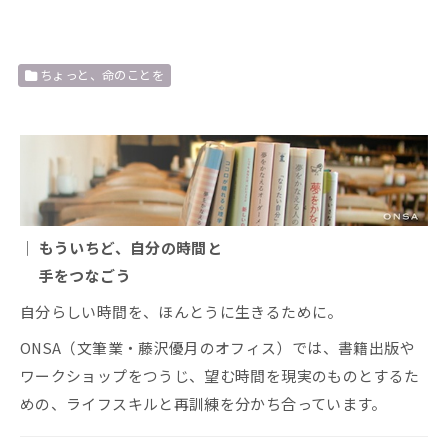
ちょっと、命のことを
｜ もういちど、自分の時間と
手をつなごう
自分らしい時間を、ほんとうに生きるために。
ONSA（文筆業・藤沢優月のオフィス）では、書籍出版や
ワークショップをつうじ、望む時間を現実のものとするた
めの、ライフスキルと再訓練を分かち合っています。