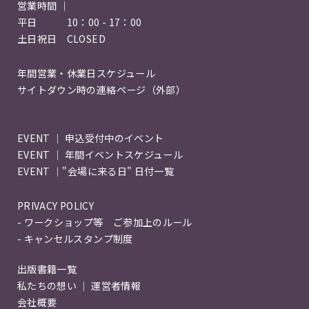
営業時間 ｜
平日 10：00 - 17：00
土日祝日 CLOSED
年間営業・休業日スケジュール
サイトダウン時の連絡ページ（外部）
EVENT ｜ 申込受付中のイベント
EVENT ｜ 年間イベントスケジュール
EVENT ｜"会場に来る日" 日付一覧
PRIVACY POLICY
- ワークショップ等 ご参加上のルール
- キャンセルスタンプ制度
出版書籍一覧
私たちの想い ｜ 運営者情報
会社概要