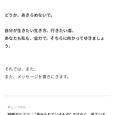
どうか、あきらめないで。
自分が生きたい生き方、行きたい道。
あなたも私も、全力で、そちらに向かってゆきましょ
う。
それでは、また。
また、メッセージを書きにきます。
新しい PAGE ｜
時間のヒミツ ｜”見せられているもの” ではなく、見ている