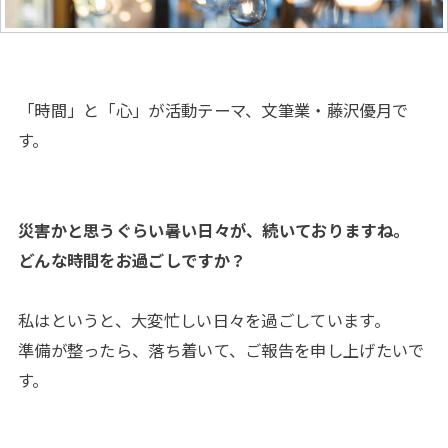
「時間」と「心」が活動テーマ、文筆業・藤沢優月で
す。
災害かと思うぐらい暑い日々が、続いておりますね。
どんな時間をお過ごしですか？
私はというと、大変忙しい日々を過ごしています。
準備が整ったら、落ち着いて、ご報告を申し上げたいで
す。