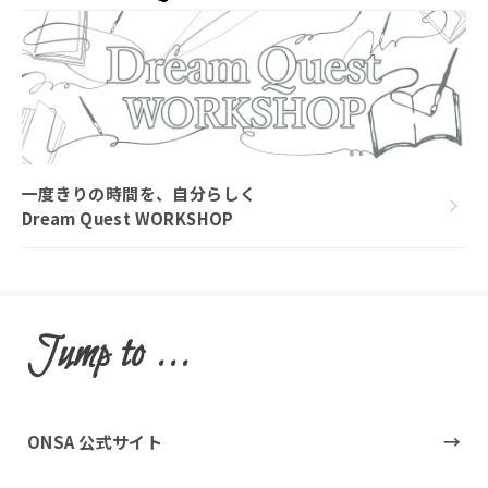
一度きりの時間を、自分らしく
Dream Quest WORKSHOP
Jump to ...
ONSA 公式サイト