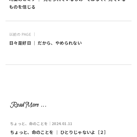
ものを信じる
以前の PAGE ｜
日々是好日 ｜ だから、やめられない
ちょっと、命のことを｜2024.01.11
ちょっと、命のことを ｜ ひとりじゃないよ［２］