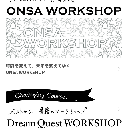
時間を変えて、未来を変えてゆく
ONSA WORKSHOP