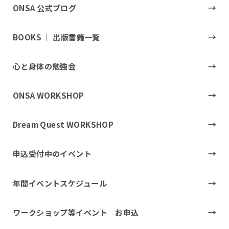
ONSA 公式ブログ
BOOKS ｜ 出版書籍一覧
心と身体の勉強会
ONSA WORKSHOP
Dream Quest WORKSHOP
申込受付中のイベント
年間イベントスケジュール
ワークショップ等イベント お申込