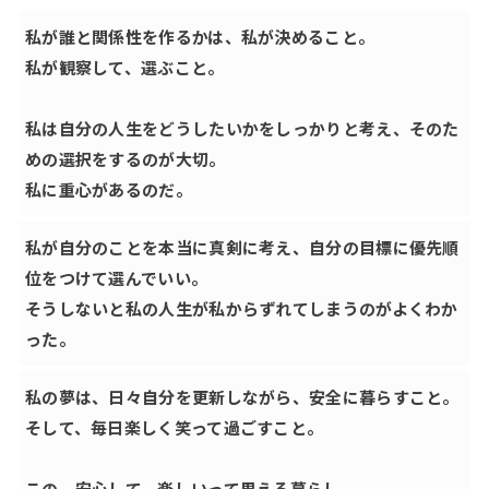
私が誰と関係性を作るかは、私が決めること。
私が観察して、選ぶこと。
私は自分の人生をどうしたいかをしっかりと考え、そのた
めの選択をするのが大切。
私に重心があるのだ。
私が自分のことを本当に真剣に考え、自分の目標に優先順
位をつけて選んでいい。
そうしないと私の人生が私からずれてしまうのがよくわか
った。
私の夢は、日々自分を更新しながら、安全に暮らすこと。
そして、毎日楽しく笑って過ごすこと。
この、安心して、楽しいって思える暮らし。