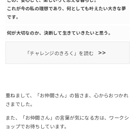
これが今の私の理想であり、何としても叶えたい大きな夢
です。
何が大切なのか、決断して生きていきたいと思う。
>>
「チャレンジのきろく」を読む
重ねまして、「お仲間さん」の皆さま、心からおつかれ
さまでした。
また、「お仲間さん」の言葉が気になる方は、ワークシ
ョップでお待ちしています。