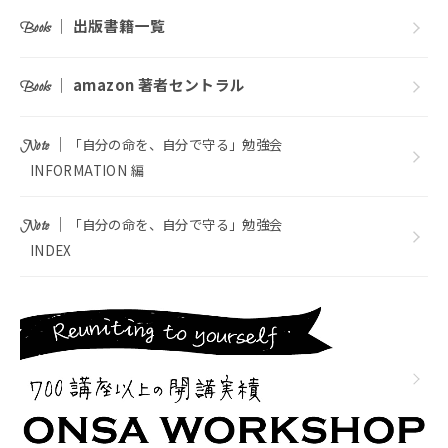
｜
出版書籍一覧
Books
｜
amazon 著者セントラル
Books
｜
「自分の命を、自分で守る」勉強会
Note
INFORMATION 編
｜
「自分の命を、自分で守る」勉強会
Note
INDEX