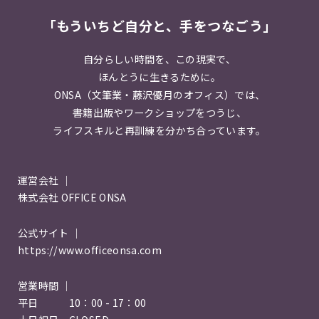
「もういちど自分と、手をつなごう」
自分らしい時間を、この現実で、
ほんとうに生きるために。
ONSA（文筆業・藤沢優月のオフィス）では、
書籍出版やワークショップをつうじ、
ライフスキルと再訓練を分かち合っています。
運営会社 ｜
株式会社 OFFICE ONSA
公式サイト ｜
https://www.officeonsa.com
営業時間 ｜
平日 10：00 - 17：00