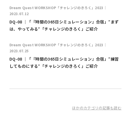
Dream Quest WORKSHOP「チャレンジのきろく」2023｜
2023.07.12
DQ-08 ｜「『時間の365日シミュレーション』合宿」”まず
は、やってみる”「チャレンジのきろく」ご紹介
Dream Quest WORKSHOP「チャレンジのきろく」2023｜
2023.07.25
DQ-08 ｜「『時間の365日シミュレーション』合宿」”練習
してものにする”「チャレンジのきろく」ご紹介
ほかのカテゴリの記事も読む