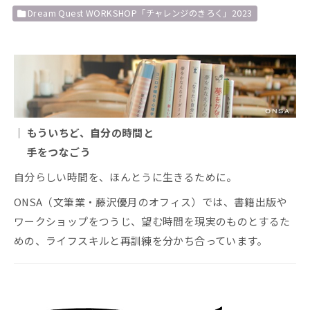
Dream Quest WORKSHOP「チャレンジのきろく」2023
｜ もういちど、自分の時間と
手をつなごう
自分らしい時間を、ほんとうに生きるために。
ONSA（文筆業・藤沢優月のオフィス）では、書籍出版や
ワークショップをつうじ、望む時間を現実のものとするた
めの、ライフスキルと再訓練を分かち合っています。