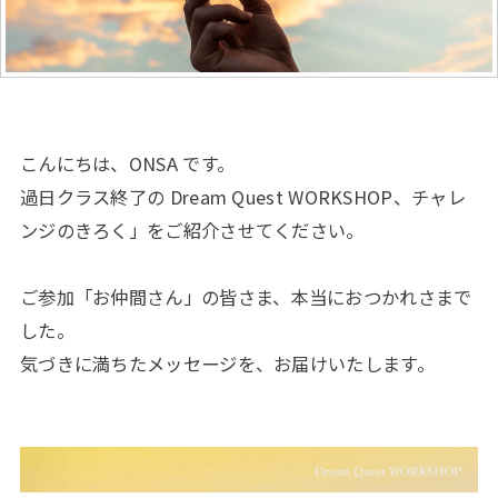
こんにちは、ONSA です。
過日クラス終了の Dream Quest WORKSHOP、チャレ
ンジのきろく」をご紹介させてください。
ご参加「お仲間さん」の皆さま、本当におつかれさまで
した。
気づきに満ちたメッセージを、お届けいたします。