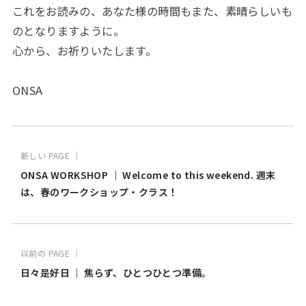
これをお読みの、あなた様の時間もまた、素晴らしいも
のとなりますように。
心から、お祈りいたします。
ONSA
新しい PAGE ｜
ONSA WORKSHOP ｜ Welcome to this weekend. 週末
は、春のワークショップ・クラス！
以前の PAGE ｜
日々是好日 ｜ 焦らず、ひとつひとつ準備。