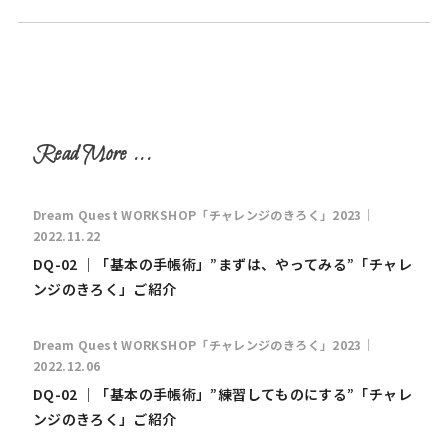
Dream Quest WORKSHOP「チャレンジのきろく」2023｜
2022.11.22
DQ-02 ｜「基本の手帳術」”まずは、やってみる”「チャレ
ンジのきろく」ご紹介
Dream Quest WORKSHOP「チャレンジのきろく」2023｜
2022.12.06
DQ-02 ｜「基本の手帳術」”練習してものにする”「チャレ
ンジのきろく」ご紹介