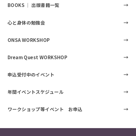
BOOKS ｜ 出版書籍一覧
心と身体の勉強会
ONSA WORKSHOP
Dream Quest WORKSHOP
申込受付中のイベント
年間イベントスケジュール
ワークショップ等イベント お申込