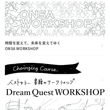
時間を変えて、未来を変えてゆく
ONSA WORKSHOP