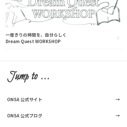
一度きりの時間を、自分らしく
Dream Quest WORKSHOP
Jump to ...
ONSA 公式サイト
ONSA 公式ブログ