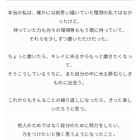
本当の私は、確かに以前思い描いていた理想の私ではなか
ったけど、
持っていた力も元々の環境等ももう既に持っていて、
それらを少しずつ磨いただけだった。
ちょっと磨いたら、キレイに光るからもっと磨きたくなっ
て、
そうこうしているうちに、また自分の中に光る原石らしき
ものに出会う。
これからもそんなことの繰り返しになったら、きっと楽し
いだろうと思う。
他人のためではなく自分のために努力をしたい、
力をつけたいと強く思うようになったこと。