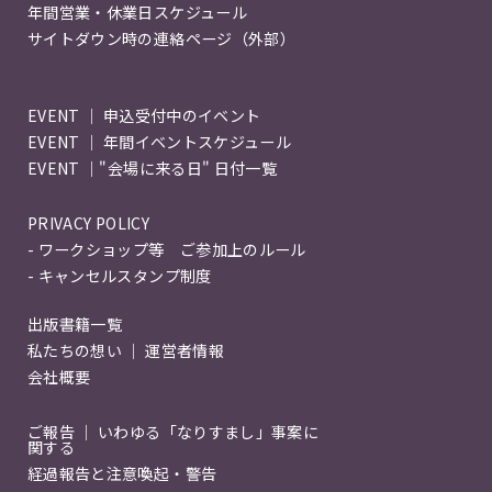
年間営業・休業日スケジュール
サイトダウン時の連絡ページ（外部）
EVENT ｜ 申込受付中のイベント
EVENT ｜ 年間イベントスケジュール
EVENT ｜"会場に来る日" 日付一覧
PRIVACY POLICY
- ワークショップ等 ご参加上のルール
- キャンセルスタンプ制度
出版書籍一覧
私たちの想い ｜ 運営者情報
会社概要
ご報告 ｜ いわゆる「なりすまし」事案に
関する
経過報告と注意喚起・警告