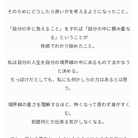
そのためにどうしたら良いかを考えるようになったこと。
「自分の手に負えること」をすれば「自分の中に積み重な
る」ということが
体感でわかり始めたこと。
私は自分の人生を自分の境界線の中にあるものでまかなう
と決める。
ちっぽけだとしても、私にも何かしらの力はあるとは思
う。
境界線の重さを理解するほど、怖くなって思わず身がすく
む。
到底何とか出来る気がしなくなる。