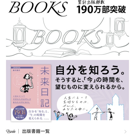
｜
出版書籍一覧
Books