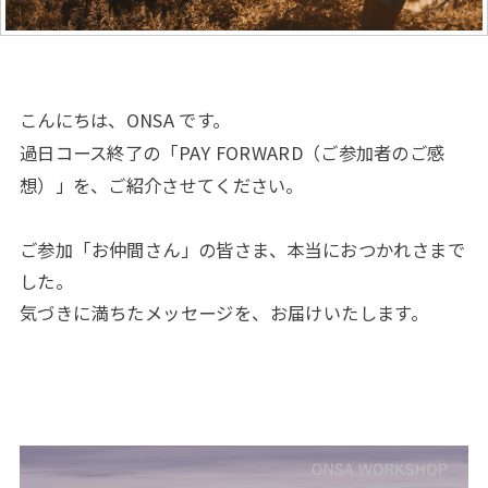
こんにちは、ONSA です。
過日コース終了の「PAY FORWARD（ご参加者のご感
想）」を、ご紹介させてください。
ご参加「お仲間さん」の皆さま、本当におつかれさまで
した。
気づきに満ちたメッセージを、お届けいたします。