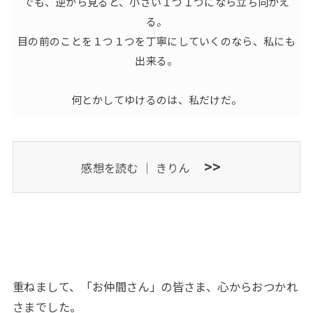
でも、逆から見ると、小さい１つ１つになら立ち向かえ
る。
目の前のことを１つ１つを丁寧にしていくのなら、私にも
出来る。
何とかしてゆけるのは、私だけだ。
>>
感想を読む ｜
きりん
重ねまして、「お仲間さん」の皆さま、心からおつかれ
さまでした。