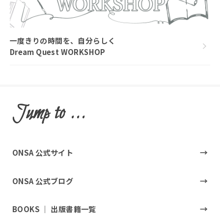
一度きりの時間を、自分らしく
Dream Quest WORKSHOP
Jump to ...
ONSA 公式サイト
ONSA 公式ブログ
BOOKS ｜ 出版書籍一覧