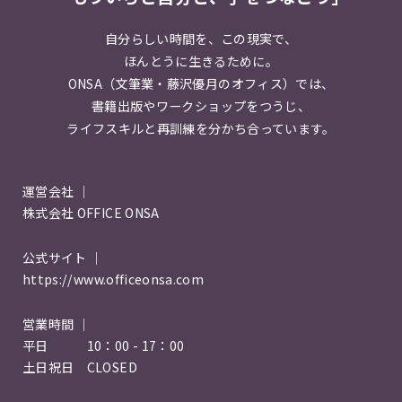
自分らしい時間を、この現実で、
ほんとうに生きるために。
ONSA（文筆業・藤沢優月のオフィス）では、
書籍出版やワークショップをつうじ、
ライフスキルと再訓練を分かち合っています。
運営会社 ｜
株式会社 OFFICE ONSA
公式サイト ｜
https://www.officeonsa.com
営業時間 ｜
平日 10：00 - 17：00
土日祝日 CLOSED