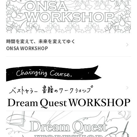
時間を変えて、未来を変えてゆく
ONSA WORKSHOP