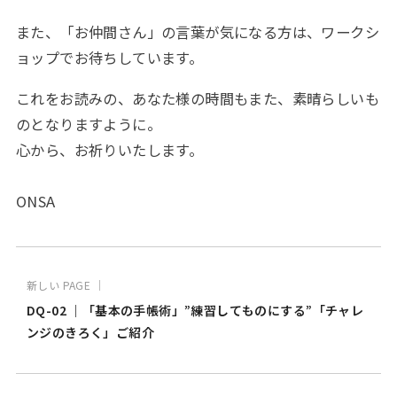
また、「お仲間さん」の言葉が気になる方は、ワークシ
ョップでお待ちしています。
これをお読みの、あなた様の時間もまた、素晴らしいも
のとなりますように。
心から、お祈りいたします。
ONSA
新しい PAGE ｜
DQ-02 ｜「基本の手帳術」”練習してものにする”「チャレ
ンジのきろく」ご紹介