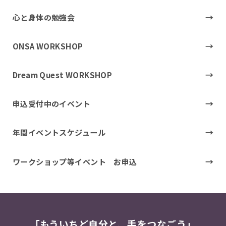
心と身体の勉強会
ONSA WORKSHOP
Dream Quest WORKSHOP
申込受付中のイベント
年間イベントスケジュール
ワークショップ等イベント お申込
「もういちど自分と、手をつなごう」