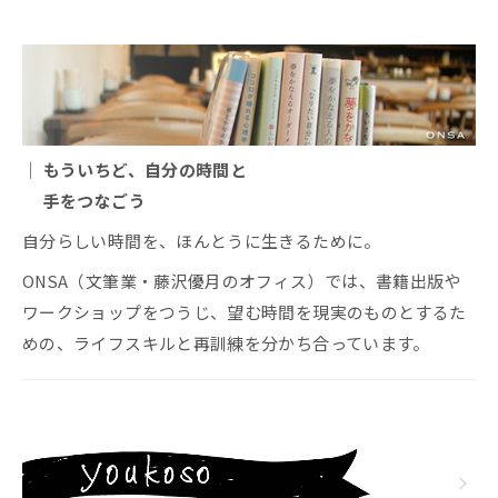
｜ もういちど、自分の時間と
手をつなごう
自分らしい時間を、ほんとうに生きるために。
ONSA（文筆業・藤沢優月のオフィス）では、書籍出版や
ワークショップをつうじ、望む時間を現実のものとするた
めの、ライフスキルと再訓練を分かち合っています。