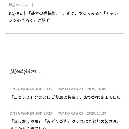
以前の PAGE ｜
DQ-02 ｜「基本の手帳術」”まずは、やってみる”「チャレ
ンジのきろく」ご紹介
ONSA WORKSHOP 2025 ｜ PAY FORWARD｜2025.04.05
「ことぶき」クラスにご参加の皆さま、おつかれさまでした
ONSA WORKSHOP 2025 ｜ PAY FORWARD｜2025.05.29
「ほうおうやま」「みどりづき」クラスにご参加の皆さま、
おつかれさまでした