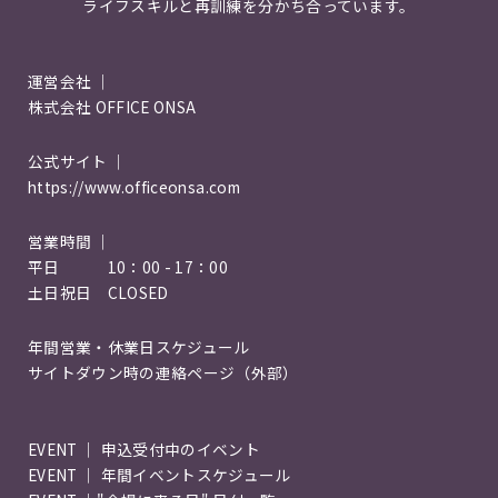
ライフスキルと再訓練を分かち合っています。
運営会社 ｜
株式会社 OFFICE ONSA
公式サイト ｜
https://www.officeonsa.com
営業時間 ｜
平日 10：00 - 17：00
土日祝日 CLOSED
年間営業・休業日スケジュール
サイトダウン時の連絡ページ（外部）
EVENT ｜ 申込受付中のイベント
EVENT ｜ 年間イベントスケジュール