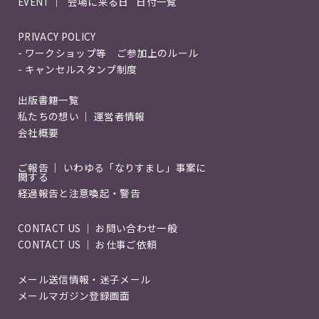
EVENT ｜"会場に来る日" 日付一覧
PRIVACY POLICY
- ワークショップ等 ご参加上のルール
- キャンセルスタンプ制度
出版書籍一覧
私たちの想い ｜ 運営者情報
会社概要
ご報告 ｜ いわゆる「なりすまし」事案に
関する
経過報告と注意喚起・警告
CONTACT US ｜ お問い合わせ一般
CONTACT US ｜ お仕事ご依頼
メール送信情報・迷子メール
メールマガジン登録画面