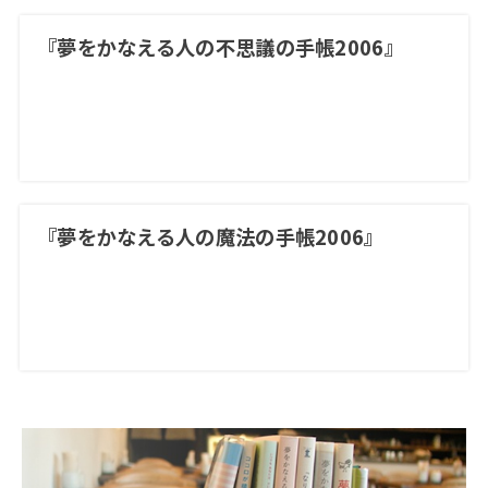
『夢をかなえる人の不思議の手帳2006』
『夢をかなえる人の魔法の手帳2006』