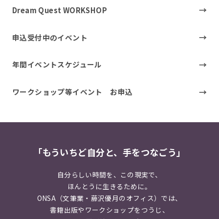
Dream Quest WORKSHOP
申込受付中のイベント
年間イベントスケジュール
ワークショップ等イベント お申込
「もういちど自分と、手をつなごう」
自分らしい時間を、この現実で、
ほんとうに生きるために。
ONSA（文筆業・藤沢優月のオフィス）では、
書籍出版やワークショップをつうじ、