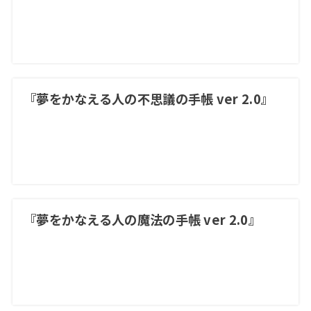
『夢をかなえる人の不思議の手帳 ver 2.0』
『夢をかなえる人の魔法の手帳 ver 2.0』