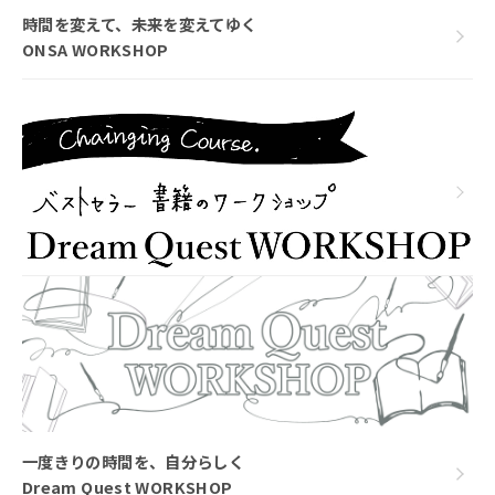
時間を変えて、未来を変えてゆく
ONSA WORKSHOP
一度きりの時間を、自分らしく
Dream Quest WORKSHOP