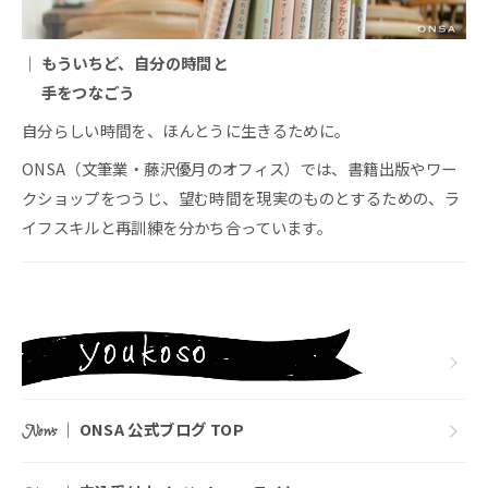
｜ もういちど、自分の時間と
手をつなごう
自分らしい時間を、ほんとうに生きるために。
ONSA（文筆業・藤沢優月のオフィス）では、書籍出版やワー
クショップをつうじ、望む時間を現実のものとするための、ラ
イフスキルと再訓練を分かち合っています。
｜
ONSA 公式ブログ TOP
News