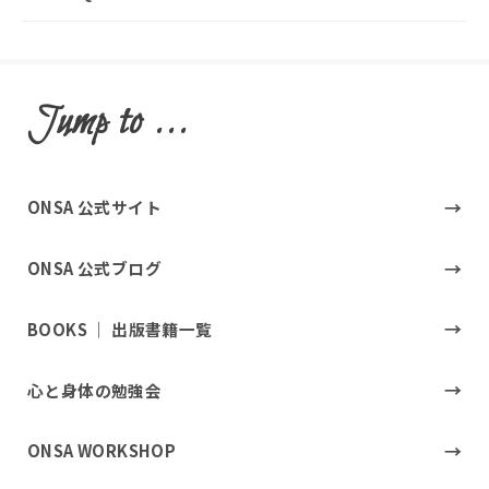
Jump to ...
ONSA 公式サイト
ONSA 公式ブログ
BOOKS ｜ 出版書籍一覧
心と身体の勉強会
ONSA WORKSHOP