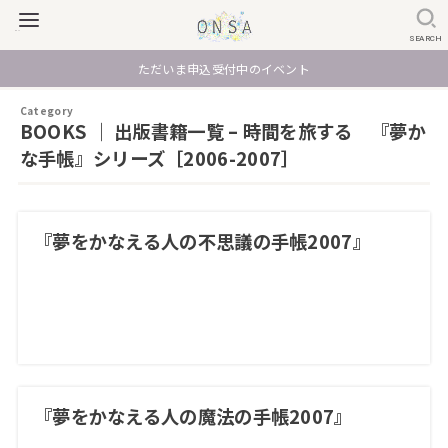
SEARCH
ただいま申込受付中のイベント
BOOKS ｜ 出版書籍一覧 – 時間を旅する 『夢か
な手帳』シリーズ［2006-2007］
『夢をかなえる人の不思議の手帳2007』
『夢をかなえる人の魔法の手帳2007』