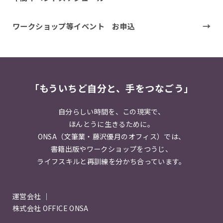
ワークショップ等イベント お申込
「もういちど自分と、手をつなごう」
自分らしい時間を、この現実で、
ほんとうに生きるために。
ONSA（文筆業・藤沢優月のオフィス）では、
書籍出版やワークショップをつうじ、
ライフスキルと再訓練を分かち合っています。
運営会社 ｜
株式会社 OFFICE ONSA