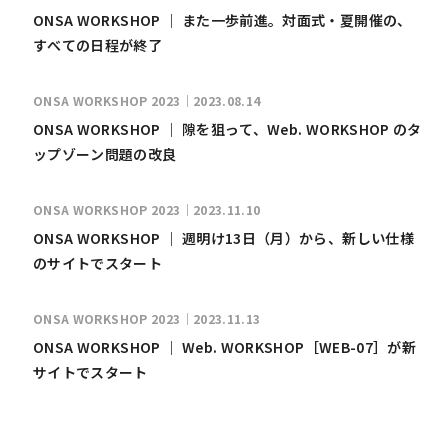
ONSA WORKSHOP ｜ また一歩前進。対面式・夏開催の、
すべての日程が終了
ONSA WORKSHOP 2023｜2023.08.14
ONSA WORKSHOP ｜ 隙を狙って、Web. WORKSHOP のタ
ップゾーン問題の改良
ONSA WORKSHOP 2023｜2023.11.10
ONSA WORKSHOP ｜ 週明け13日（月）から、新しい仕様
のサイトでスタート
ONSA WORKSHOP 2023｜2023.11.13
ONSA WORKSHOP ｜ Web. WORKSHOP［WEB-07］が新
サイトでスタート