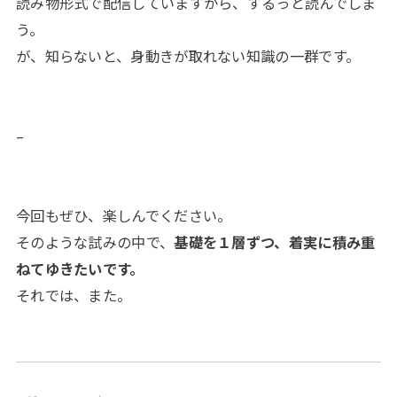
読み物形式で配信していますから、するっと読んでしま
う。
が、知らないと、身動きが取れない知識の一群です。
–
今回もぜひ、楽しんでください。
そのような試みの中で、
基礎を１層ずつ、着実に積み重
ねてゆきたいです。
それでは、また。