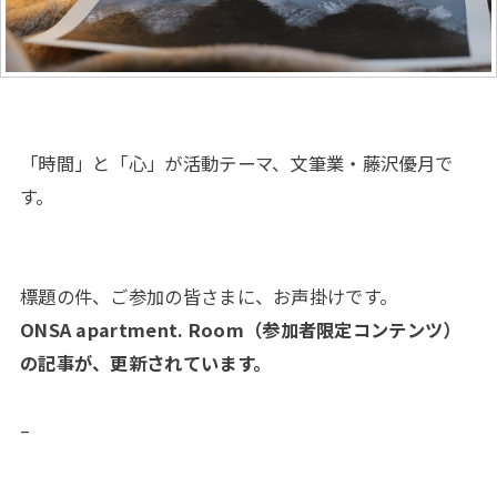
「時間」と「心」が活動テーマ、文筆業・藤沢優月で
す。
標題の件、ご参加の皆さまに、お声掛けです。
ONSA apartment. Room（参加者限定コンテンツ）
の記事が、更新されています。
–