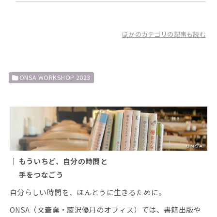
ほかのカテゴリの記事も読む
ONSA WORKSHOP 2023
｜ もういちど、自分の時間と
手をつなごう
自分らしい時間を、ほんとうに生きるために。
ONSA（文筆業・藤沢優月のオフィス）では、書籍出版や