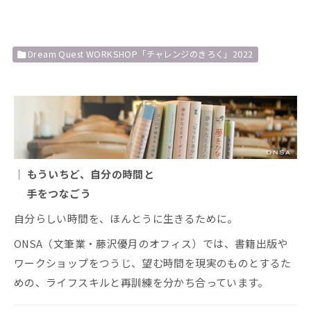
Dream Quest WORKSHOP「チャレンジのきろく」2022
｜ もういちど、自分の時間と
手をつなごう
自分らしい時間を、ほんとうに生きるために。
ONSA（文筆業・藤沢優月のオフィス）では、書籍出版や
ワークショップをつうじ、望む時間を現実のものとするた
めの、ライフスキルと再訓練を分かち合っています。