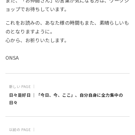
また、「お仲間さん」の言葉が気になる方は、ワークシ
ョップでお待ちしています。
これをお読みの、あなた様の時間もまた、素晴らしいも
のとなりますように。
心から、お祈りいたします。
ONSA
新しい PAGE ｜
日々是好日 ｜「今日、今、ここ」、自分自身に全力集中の
日々
以前の PAGE ｜