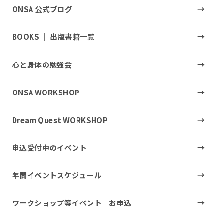
ONSA 公式ブログ
BOOKS ｜ 出版書籍一覧
心と身体の勉強会
ONSA WORKSHOP
Dream Quest WORKSHOP
申込受付中のイベント
年間イベントスケジュール
ワークショップ等イベント お申込