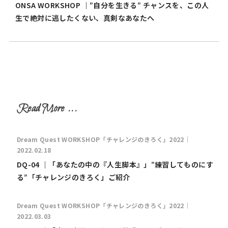
ONSA WORKSHOP ｜”自分を生きる” チャンスを、この人
生で絶対に逃したくない、真剣なあなたへ
Dream Quest WORKSHOP「チャレンジのきろく」2022｜
2022.02.18
DQ-04 ｜「あなたの中の『人生脚本』」”練習してものにす
る”「チャレンジのきろく」ご紹介
Dream Quest WORKSHOP「チャレンジのきろく」2022｜
2022.03.03