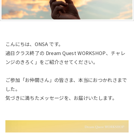
こんにちは、ONSA です。
過日クラス終了の Dream Quest WORKSHOP、チャレ
ンジのきろく」をご紹介させてください。
ご参加「お仲間さん」の皆さま、本当におつかれさまで
した。
気づきに満ちたメッセージを、お届けいたします。