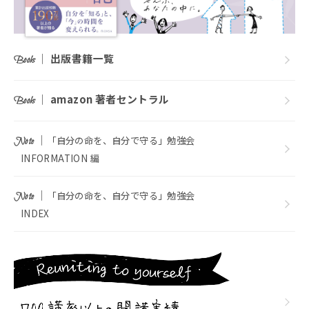
｜
出版書籍一覧
Books
｜
amazon 著者セントラル
Books
｜
「自分の命を、自分で守る」勉強会
Note
INFORMATION 編
｜
「自分の命を、自分で守る」勉強会
Note
INDEX