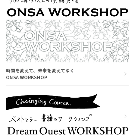
時間を変えて、未来を変えてゆく
ONSA WORKSHOP