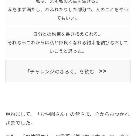
私は、まず私の人生を生きる。
私をまず満たし、あふれたりした部分で、人のことをやっ
てもいい。
自分との約束を書き換えられる。
それならこれからは私と仲良くなれる約束を結びなおして
いこうと思った。
>>
「チャレンジのきろく」を読む
重ねまして、「お仲間さん」の皆さま、心からおつかれ
さまでした。