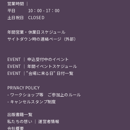
営業時間 ｜
平日 10：00 - 17：00
土日祝日 CLOSED
年間営業・休業日スケジュール
サイトダウン時の連絡ページ（外部）
EVENT ｜ 申込受付中のイベント
EVENT ｜ 年間イベントスケジュール
EVENT ｜"会場に来る日" 日付一覧
PRIVACY POLICY
- ワークショップ等 ご参加上のルール
- キャンセルスタンプ制度
出版書籍一覧
私たちの想い ｜ 運営者情報
会社概要