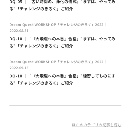
DQ-05 ｜「古い時間の、浄化の儀式」”まずは、やってみ
る”「チャレンジのきろく」ご紹介
Dream Quest WORKSHOP「チャレンジのきろく」2022｜
2022.08.31
DQ-10 ｜「『大飛躍への本番』合宿」”まずは、やってみ
る”「チャレンジのきろく」ご紹介
Dream Quest WORKSHOP「チャレンジのきろく」2022｜
2022.09.13
DQ-10 ｜「『大飛躍への本番』合宿」”練習してものにす
る”「チャレンジのきろく」ご紹介
ほかのカテゴリの記事も読む