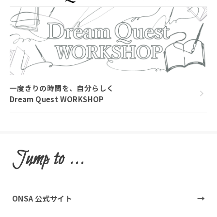
一度きりの時間を、自分らしく
Dream Quest WORKSHOP
Jump to ...
ONSA 公式サイト