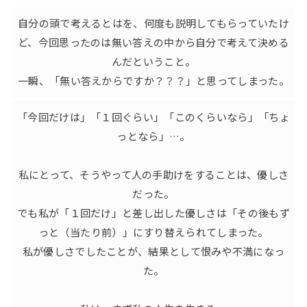
自分の頭で考えるとはを、何度も説明してもらっていたけ
ど、今回思ったのは無い答えの中から自分で考えて決める
んだということ。
一瞬、「無い答えからですか？？？」と思ってしまった。
「今回だけは」「１回ぐらい」「このくらいなら」「ちょ
っとなら」…。
私にとって、そうやって人の手助けをすることは、優しさ
だった。
でも私が「１回だけ」と差し出した優しさは「その後もず
っと（当たり前）」にすり替えられてしまった。
私が優しさでしたことが、結果として恨みや不満になっ
た。