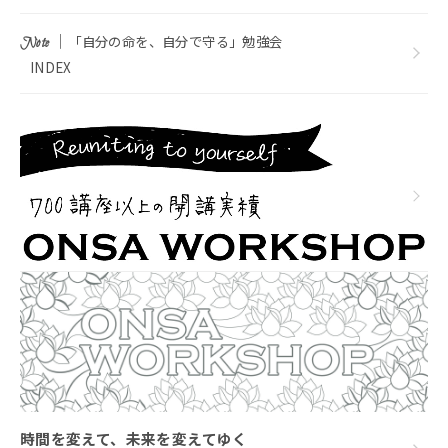
｜
「自分の命を、自分で守る」勉強会
Note
INDEX
時間を変えて、未来を変えてゆく