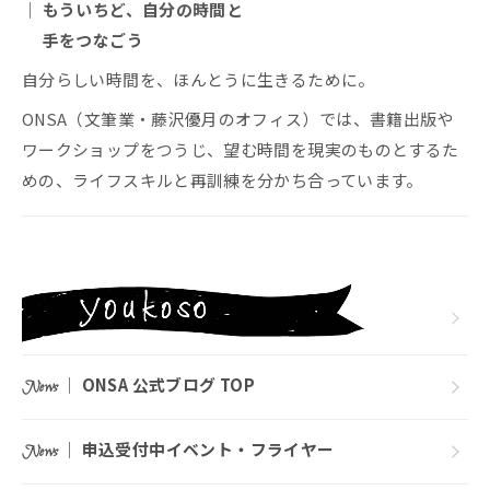
｜ もういちど、自分の時間と
手をつなごう
自分らしい時間を、ほんとうに生きるために。
ONSA（文筆業・藤沢優月のオフィス）では、書籍出版や
ワークショップをつうじ、望む時間を現実のものとするた
めの、ライフスキルと再訓練を分かち合っています。
｜
ONSA 公式ブログ TOP
News
｜
申込受付中イベント・フライヤー
News