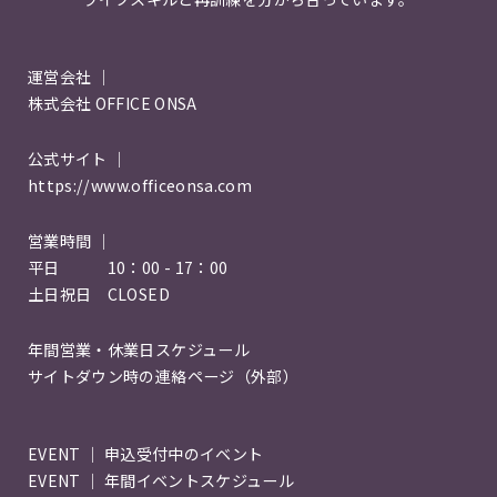
運営会社 ｜
株式会社 OFFICE ONSA
公式サイト ｜
https://www.officeonsa.com
営業時間 ｜
平日 10：00 - 17：00
土日祝日 CLOSED
年間営業・休業日スケジュール
サイトダウン時の連絡ページ（外部）
EVENT ｜ 申込受付中のイベント
EVENT ｜ 年間イベントスケジュール