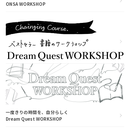
ONSA WORKSHOP
一度きりの時間を、自分らしく
Dream Quest WORKSHOP