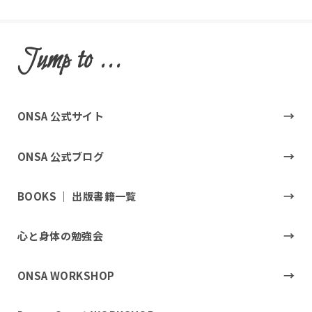
Jump to ...
ONSA 公式サイト
ONSA 公式ブログ
BOOKS ｜ 出版書籍一覧
心と身体の勉強会
ONSA WORKSHOP