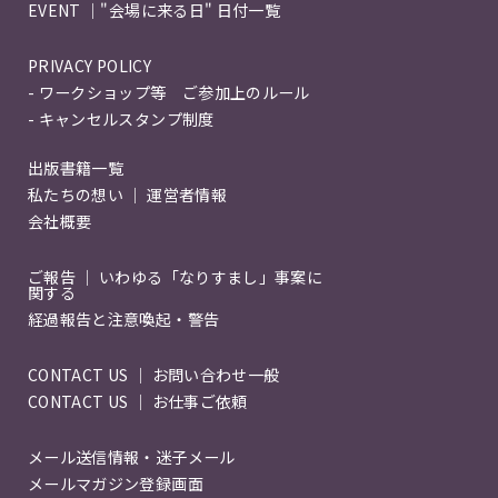
EVENT ｜"会場に来る日" 日付一覧
PRIVACY POLICY
- ワークショップ等 ご参加上のルール
- キャンセルスタンプ制度
出版書籍一覧
私たちの想い ｜ 運営者情報
会社概要
ご報告 ｜ いわゆる「なりすまし」事案に
関する
経過報告と注意喚起・警告
CONTACT US ｜ お問い合わせ一般
CONTACT US ｜ お仕事ご依頼
メール送信情報・迷子メール
メールマガジン登録画面