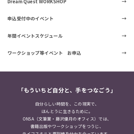
Dream Quest WORKSHOP
申込受付中のイベント
年間イベントスケジュール
ワークショップ等イベント お申込
「もういちど自分と、手をつなごう」
自分らしい時間を、この現実で、
ほんとうに生きるために。
ONSA（文筆業・藤沢優月のオフィス）では、
書籍出版やワークショップをつうじ、
ライフスキルと再訓練を分かち合っています。