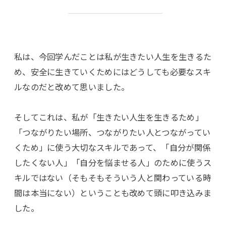
私は、今回学んだことは私が生きたい人生を生きるた
め、安全に生きていくためにはどうしても必要なスキ
ルなのだと改めて思いました。
そしてこれは、私が「生きたい人生を生きるため」
「つながりたい場所、つながりたい人とつながってい
くため」に使う大切なスキルであって、「自分が関係
したくない人」「自分を悩ませる人」のために使うス
キルではない（そもそもそういう人と関わっている時
間は本当にない）ということも改めて頭に叩き込みま
した。