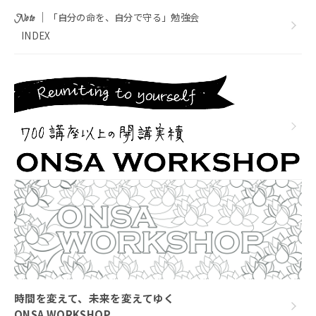
｜
「自分の命を、自分で守る」勉強会
Note
INDEX
時間を変えて、未来を変えてゆく
ONSA WORKSHOP