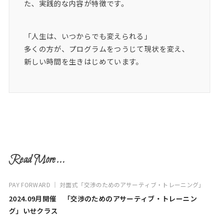
た、実践的な内容が特徴です。
「人生は、いつからでも変えられる」
多くの方が、プログラムをつうじて現状を変え、
新しい時間を生きはじめています。
Read More...
PAY FORWARD ｜ 対面式「交渉のためのアサーティブ・トレーニング」
2024.09月開催 「交渉のためのアサーティブ・トレーニン
グ」いせクラス