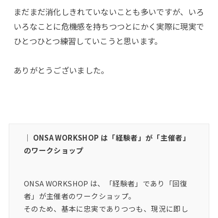
まだまだ消化しきれていないことも多いですが、いろ
いろなことに危機感を持ちつつとにかく実際に現実で
ひとつひとつ練習していこうと思います。
ありがとうございました。
｜ ONSA WORKSHOP は「経験者」が「主催者」
のワークショップ
ONSA WORKSHOP は、「経験者」であり「回復
者」が主催者のワークショップ。
そのため、基本に忠実でありつつも、現況に即し