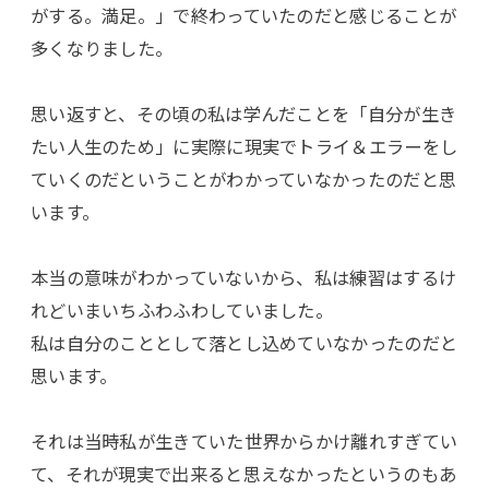
がする。満足。」で終わっていたのだと感じることが
多くなりました。
思い返すと、その頃の私は学んだことを「自分が生き
たい人生のため」に実際に現実でトライ＆エラーをし
ていくのだということがわかっていなかったのだと思
います。
本当の意味がわかっていないから、私は練習はするけ
れどいまいちふわふわしていました。
私は自分のこととして落とし込めていなかったのだと
思います。
それは当時私が生きていた世界からかけ離れすぎてい
て、それが現実で出来ると思えなかったというのもあ