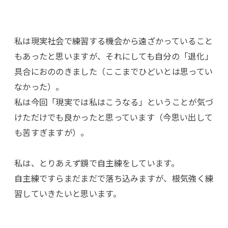
私は現実社会で練習する機会から遠ざかっていること
もあったと思いますが、それにしても自分の「退化」
具合におののきました（ここまでひどいとは思ってい
なかった）。
私は今回「現実では私はこうなる」ということが気づ
けただけでも良かったと思っています（今思い出して
も苦すぎますが）。
私は、とりあえず鏡で自主練をしています。
自主練ですらまだまだで落ち込みますが、根気強く練
習していきたいと思います。