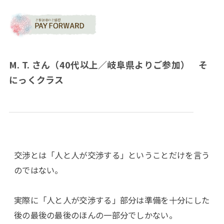
M. T. さん（40代以上／岐阜県よりご参加） そ
にっくクラス
交渉とは「人と人が交渉する」ということだけを言う
のではない。
実際に「人と人が交渉する」部分は準備を十分にした
後の最後の最後のほんの一部分でしかない。