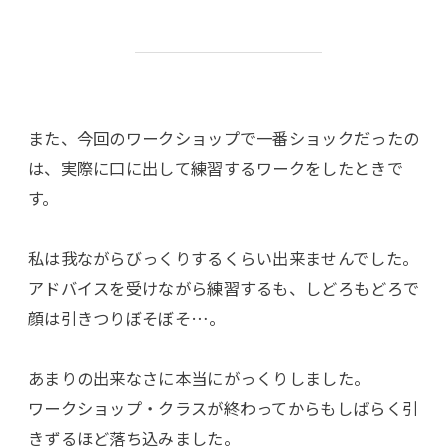
また、今回のワークショップで一番ショックだったの
は、実際に口に出して練習するワークをしたときで
す。
私は我ながらびっくりするくらい出来ませんでした。
アドバイスを受けながら練習するも、しどろもどろで
顔は引きつりぼそぼそ…。
あまりの出来なさに本当にがっくりしました。
ワークショップ・クラスが終わってからもしばらく引
きずるほど落ち込みました。