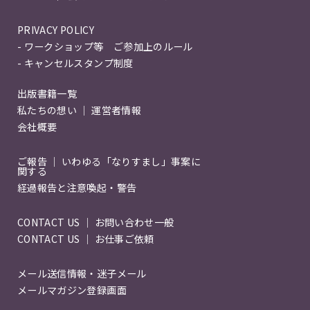
PRIVACY POLICY
- ワークショップ等 ご参加上のルール
- キャンセルスタンプ制度
出版書籍一覧
私たちの想い ｜ 運営者情報
会社概要
ご報告 ｜ いわゆる「なりすまし」事案に
関する
経過報告と注意喚起・警告
CONTACT US ｜ お問い合わせ一般
CONTACT US ｜ お仕事ご依頼
メール送信情報・迷子メール
メールマガジン登録画面