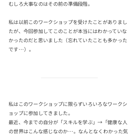
むしろ大事なのはその前の準備段階。
私は以前このワークショップを受けたことがありまし
たが、今回参加してこのことが本当にはわかっていな
かったのだと思いました（忘れていたことも多かった
です…）。
私はこのワークショップに限らずいろいろなワークシ
ョップに参加してきました。
最近、今までの自分が「スキルを学ぶ」→「健康な人
の世界はこんな感じなのか…。なんとなくわかった気