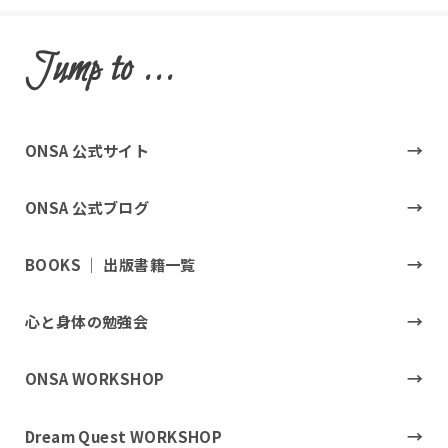
Jump to ...
ONSA 公式サイト
ONSA 公式ブログ
BOOKS ｜ 出版書籍一覧
心と身体の勉強会
ONSA WORKSHOP
Dream Quest WORKSHOP