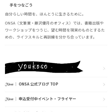
手をつなごう
自分らしい時間を、ほんとうに生きるために。
ONSA（文筆業・藤沢優月のオフィス）では、書籍出版や
ワークショップをつうじ、望む時間を現実のものとするた
めの、ライフスキルと再訓練を分かち合っています。
｜
ONSA 公式ブログ TOP
News
｜
申込受付中イベント・フライヤー
News