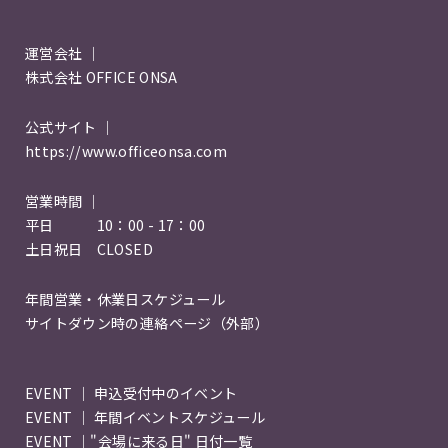
運営会社 ｜
株式会社 OFFICE ONSA
公式サイト ｜
https://www.officeonsa.com
営業時間 ｜
平日 10：00 - 17：00
土日祝日 CLOSED
年間営業・休業日スケジュール
サイトダウン時の連絡ページ（外部）
EVENT ｜ 申込受付中のイベント
EVENT ｜ 年間イベントスケジュール
EVENT ｜"会場に来る日" 日付一覧