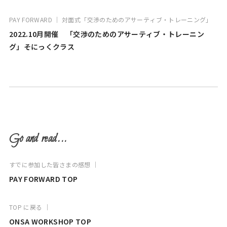
PAY FORWARD ｜ 対面式「交渉のためのアサーティブ・トレーニング」
2022.10月開催 「交渉のためのアサーティブ・トレーニン
グ」そにっくクラス
Go and read...
すでに参加した皆さまの感想 ｜
PAY FORWARD TOP
TOP に戻る ｜
ONSA WORKSHOP TOP