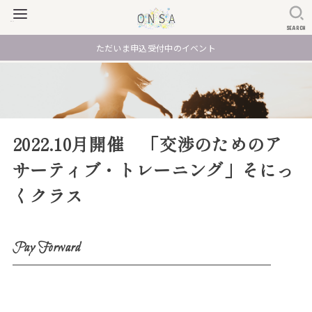
SEARCH
ただいま申込受付中のイベント
2022.10月開催 「交渉のためのア
サーティブ・トレーニング」そにっ
くクラス
Pay Forward