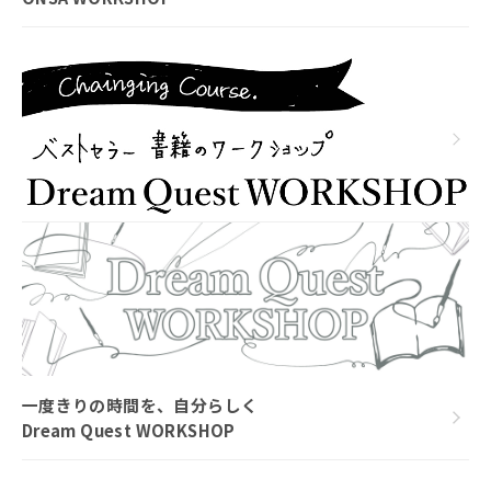
一度きりの時間を、自分らしく
Dream Quest WORKSHOP