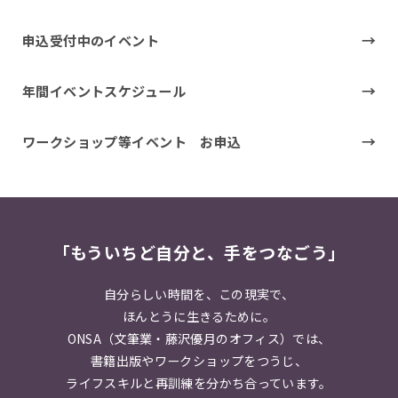
申込受付中のイベント
年間イベントスケジュール
ワークショップ等イベント お申込
「もういちど自分と、手をつなごう」
自分らしい時間を、この現実で、
ほんとうに生きるために。
ONSA（文筆業・藤沢優月のオフィス）では、
書籍出版やワークショップをつうじ、
ライフスキルと再訓練を分かち合っています。