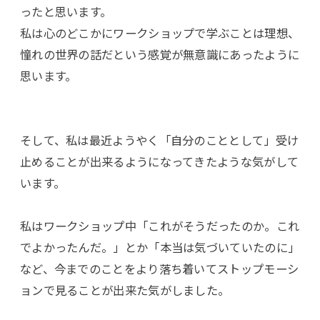
ったと思います。
私は心のどこかにワークショップで学ぶことは理想、
憧れの世界の話だという感覚が無意識にあったように
思います。
そして、私は最近ようやく「自分のこととして」受け
止めることが出来るようになってきたような気がして
います。
私はワークショップ中「これがそうだったのか。これ
でよかったんだ。」とか「本当は気づいていたのに」
など、今までのことをより落ち着いてストップモーシ
ョンで見ることが出来た気がしました。