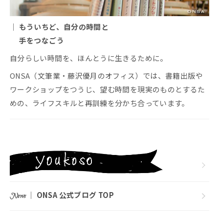
｜ もういちど、自分の時間と
手をつなごう
自分らしい時間を、ほんとうに生きるために。
ONSA（文筆業・藤沢優月のオフィス）では、書籍出版や
ワークショップをつうじ、望む時間を現実のものとするた
めの、ライフスキルと再訓練を分かち合っています。
｜
ONSA 公式ブログ TOP
News