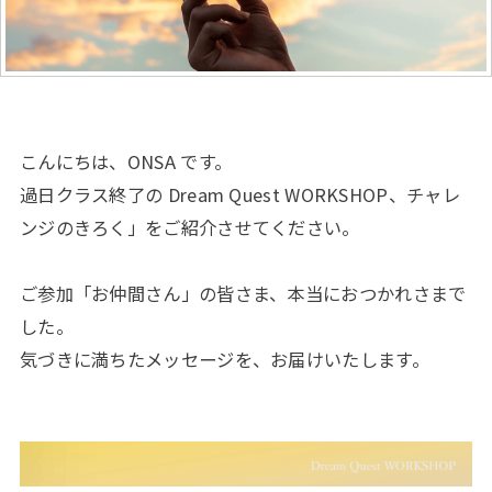
こんにちは、ONSA です。
過日クラス終了の Dream Quest WORKSHOP、チャレ
ンジのきろく」をご紹介させてください。
ご参加「お仲間さん」の皆さま、本当におつかれさまで
した。
気づきに満ちたメッセージを、お届けいたします。