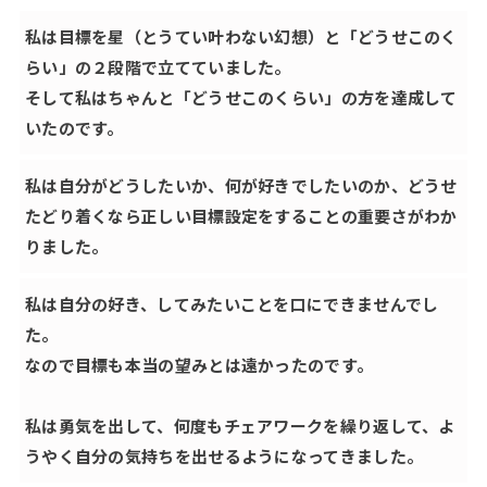
私は目標を星（とうてい叶わない幻想）と「どうせこのく
らい」の２段階で立てていました。
そして私はちゃんと「どうせこのくらい」の方を達成して
いたのです。
私は自分がどうしたいか、何が好きでしたいのか、どうせ
たどり着くなら正しい目標設定をすることの重要さがわか
りました。
私は自分の好き、してみたいことを口にできませんでし
た。
なので目標も本当の望みとは遠かったのです。
私は勇気を出して、何度もチェアワークを繰り返して、よ
うやく自分の気持ちを出せるようになってきました。