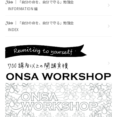
｜
「自分の命を、自分で守る」勉強会
Note
INFORMATION 編
｜
「自分の命を、自分で守る」勉強会
Note
INDEX