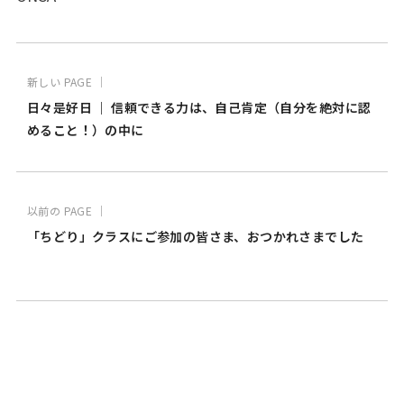
新しい PAGE ｜
日々是好日 ｜ 信頼できる力は、自己肯定（自分を絶対に認
めること！）の中に
以前の PAGE ｜
「ちどり」クラスにご参加の皆さま、おつかれさまでした