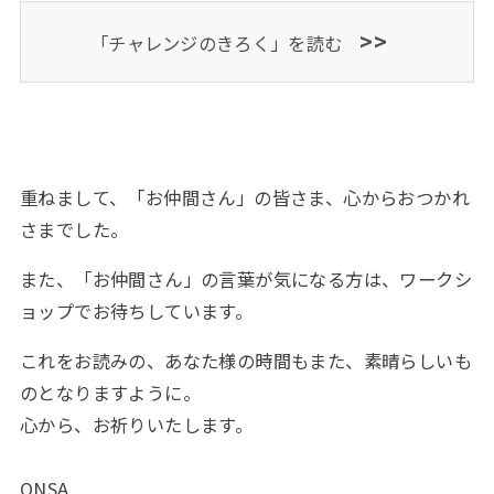
>>
「チャレンジのきろく」を読む
重ねまして、「お仲間さん」の皆さま、心からおつかれ
さまでした。
また、「お仲間さん」の言葉が気になる方は、ワークシ
ョップでお待ちしています。
これをお読みの、あなた様の時間もまた、素晴らしいも
のとなりますように。
心から、お祈りいたします。
ONSA