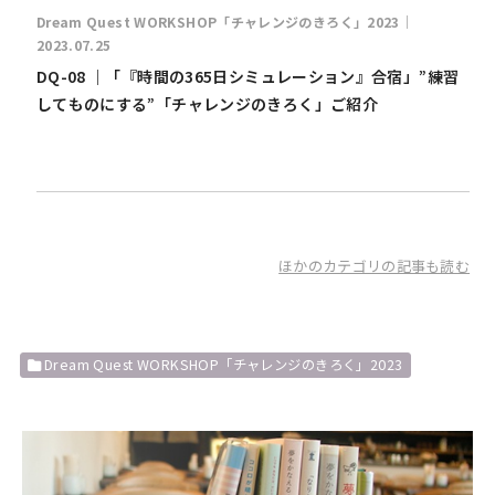
Dream Quest WORKSHOP「チャレンジのきろく」2023｜
2023.07.25
DQ-08 ｜「『時間の365日シミュレーション』合宿」”練習
してものにする”「チャレンジのきろく」ご紹介
ほかのカテゴリの記事も読む
Dream Quest WORKSHOP「チャレンジのきろく」2023