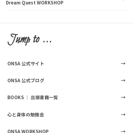
Dream Quest WORKSHOP
Jump to ...
ONSA 公式サイト
ONSA 公式ブログ
BOOKS ｜ 出版書籍一覧
心と身体の勉強会
ONSA WORKSHOP