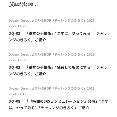
Dream Quest WORKSHOP「チャレンジのきろく」2023｜
2022.11.22
DQ-02 ｜「基本の手帳術」”まずは、やってみる”「チャレ
ンジのきろく」ご紹介
Dream Quest WORKSHOP「チャレンジのきろく」2023｜
2022.12.06
DQ-02 ｜「基本の手帳術」”練習してものにする”「チャレ
ンジのきろく」ご紹介
Dream Quest WORKSHOP「チャレンジのきろく」2023｜
2023.07.12
DQ-08 ｜「『時間の365日シミュレーション』合宿」”まず
は、やってみる”「チャレンジのきろく」ご紹介