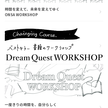
時間を変えて、未来を変えてゆく
ONSA WORKSHOP
一度きりの時間を、自分らしく