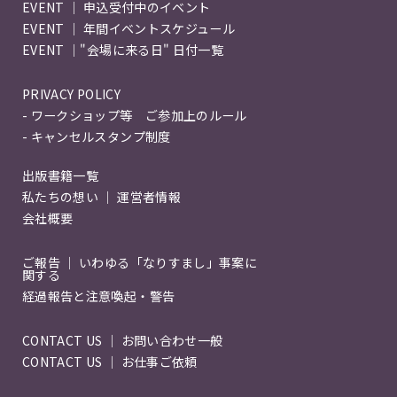
EVENT ｜ 申込受付中のイベント
EVENT ｜ 年間イベントスケジュール
EVENT ｜"会場に来る日" 日付一覧
PRIVACY POLICY
- ワークショップ等 ご参加上のルール
- キャンセルスタンプ制度
出版書籍一覧
私たちの想い ｜ 運営者情報
会社概要
ご報告 ｜ いわゆる「なりすまし」事案に
関する
経過報告と注意喚起・警告
CONTACT US ｜ お問い合わせ一般
CONTACT US ｜ お仕事ご依頼