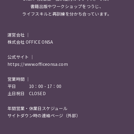
書籍出版やワークショップをつうじ、
ライフスキルと再訓練を分かち合っています。
運営会社 ｜
株式会社 OFFICE ONSA
公式サイト ｜
https://www.officeonsa.com
営業時間 ｜
平日 10：00 - 17：00
土日祝日 CLOSED
年間営業・休業日スケジュール
サイトダウン時の連絡ページ（外部）