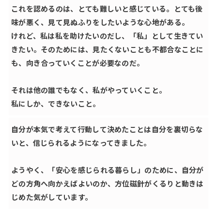
これを認めるのは、とても難しいと感じている。とても後
味が悪く、見て見ぬふりをしたいような心地がある。
けれど、私は私を助けたいのだし、「私」として生きてい
きたい。そのためには、見たくないことも不都合なことに
も、向き合っていくことが必要なのだ。
それは他の誰でもなく、私がやっていくこと。
私にしか、できないこと。
自分が本気で考えて行動して決めたことは自分を裏切らな
いと、信じられるようになってきました。
ようやく、「安心を感じられる暮らし」のために、自分が
どの方角へ向かえばよいのか、方位磁針がくるりと動きは
じめた気がしています。