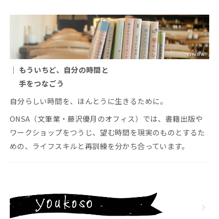
｜ もういちど、自分の時間と
手をつなごう
自分らしい時間を、ほんとうに生きるために。
ONSA（文筆業・藤沢優月のオフィス）では、書籍出版や
ワークショップをつうじ、望む時間を現実のものとするた
めの、ライフスキルと再訓練を分かち合っています。