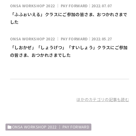
ONSA WORKSHOP 2022 ｜ PAY FORWARD｜2022.07.07
「ふふぉいえる」クラスにご参加の皆さま、おつかれさまで
した
ONSA WORKSHOP 2022 ｜ PAY FORWARD｜2022.05.27
「しおかぜ」「しょうげつ」「すいしょう」クラスにご参加
の皆さま、おつかれさまでした
ほかのカテゴリの記事も読む
ONSA WORKSHOP 2022 ｜ PAY FORWARD