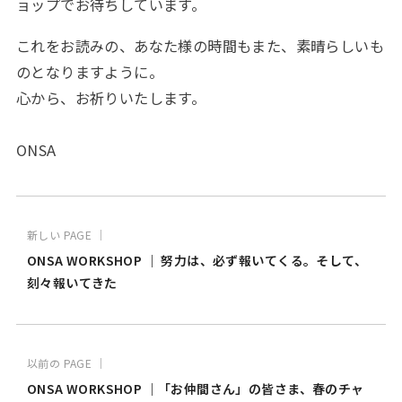
ョップでお待ちしています。
これをお読みの、あなた様の時間もまた、素晴らしいも
のとなりますように。
心から、お祈りいたします。
ONSA
新しい PAGE ｜
ONSA WORKSHOP ｜ 努力は、必ず報いてくる。そして、
刻々報いてきた
以前の PAGE ｜
ONSA WORKSHOP ｜「お仲間さん」の皆さま、春のチャ