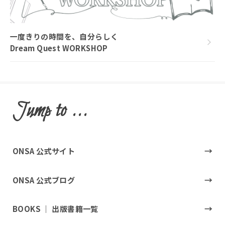
一度きりの時間を、自分らしく
Dream Quest WORKSHOP
Jump to ...
ONSA 公式サイト
ONSA 公式ブログ
BOOKS ｜ 出版書籍一覧