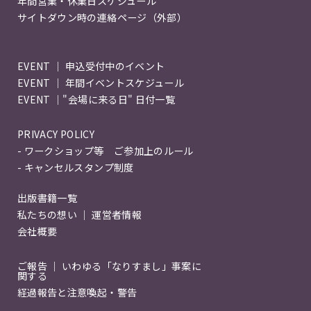
年間営業・休業日スケジュール
サイトダウン時の連絡ページ（外部）
EVENT ｜ 申込受付中のイベント
EVENT ｜ 年間イベントスケジュール
EVENT ｜"会場に来る日" 日付一覧
PRIVACY POLICY
- ワークショップ等 ご参加上のルール
- キャンセルスタンプ制度
出版書籍一覧
私たちの想い ｜ 運営者情報
会社概要
ご報告 ｜ いわゆる「なりすまし」事案に
関する
経過報告と注意喚起・警告