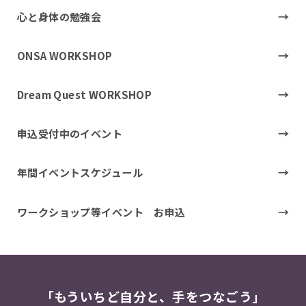
心と身体の勉強会
ONSA WORKSHOP
Dream Quest WORKSHOP
申込受付中のイベント
年間イベントスケジュール
ワークショップ等イベント お申込
「もういちど自分と、手をつなごう」