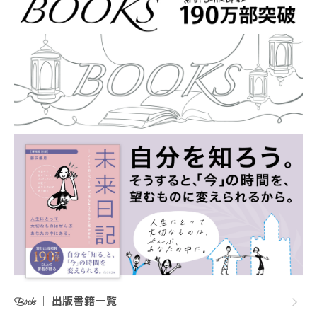
｜
出版書籍一覧
Books