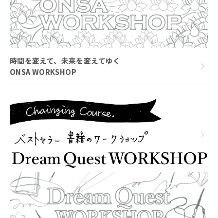
時間を変えて、未来を変えてゆく
ONSA WORKSHOP