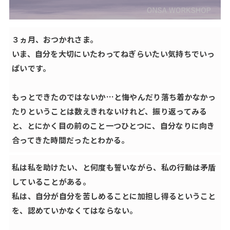
３ヵ月、おつかれさま。
いま、自分を大切にいたわってねぎらいたい気持ちでいっ
ぱいです。
もっとできたのではないか…と悔やんだり落ち着かなかっ
たりということは数えきれないけれど、振り返ってみる
と、とにかく目の前のこと一つひとつに、自分なりに向き
合ってきた時間だったとわかる。
私は私を助けたい、と何度も誓いながら、私の行動は矛盾
していることがある。
私は、自分が自分を苦しめることに加担し得るということ
を、認めていかなくてはならない。