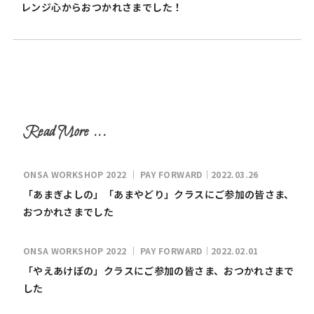
レンジ心からおつかれさまでした！
ONSA WORKSHOP 2022 ｜ PAY FORWARD｜2022.03.26
「あまぎよしの」「あまやどり」クラスにご参加の皆さま、
おつかれさまでした
ONSA WORKSHOP 2022 ｜ PAY FORWARD｜2022.02.01
「やえあけぼの」クラスにご参加の皆さま、おつかれさまで
した