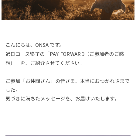
こんにちは、ONSA です。
過日コース終了の「PAY FORWARD（ご参加者のご感
想）」を、ご紹介させてください。
ご参加「お仲間さん」の皆さま、本当におつかれさまで
した。
気づきに満ちたメッセージを、お届けいたします。