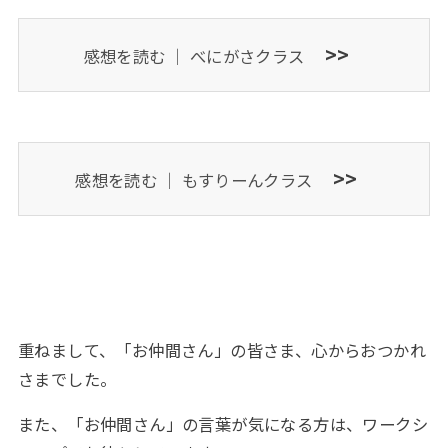
>>
感想を読む ｜
べにがさクラス
>>
感想を読む ｜
もすりーんクラス
重ねまして、「お仲間さん」の皆さま、心からおつかれ
さまでした。
また、「お仲間さん」の言葉が気になる方は、ワークシ