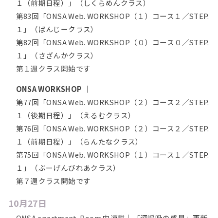
１（前期日程）」（しくらめんクラス）
第83回「ONSA Web. WORKSHOP（１）コース１／STEP.
１」（ぱんじークラス）
第82回「ONSA Web. WORKSHOP（０）コース０／STEP.
１」（さざんかクラス）
第１週クラス開始です
ONSA WORKSHOP
｜
第77回「ONSA Web. WORKSHOP（２）コース２／STEP.
１（後期日程）」（えるむクラス）
第76回「ONSA Web. WORKSHOP（２）コース２／STEP.
１（前期日程）」（らんたなクラス）
第75回「ONSA Web. WORKSHOP（１）コース１／STEP.
１」（ぶーげんびれあクラス）
第７週クラス開始です
10月27日
ONSA apartment. Room
内連載｜「深呼吸の惑星」更新