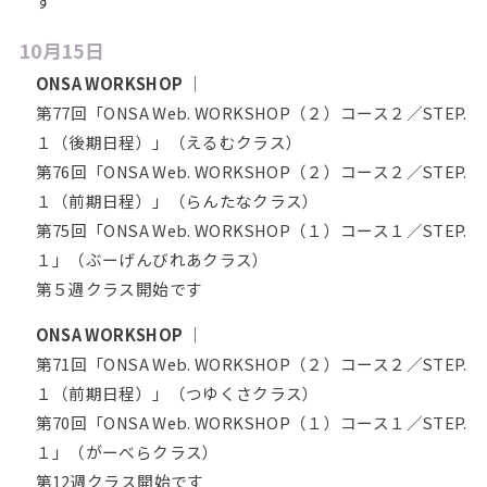
す
10月15日
ONSA WORKSHOP
｜
第77回「ONSA Web. WORKSHOP（２）コース２／STEP.
１（後期日程）」（えるむクラス）
第76回「ONSA Web. WORKSHOP（２）コース２／STEP.
１（前期日程）」（らんたなクラス）
第75回「ONSA Web. WORKSHOP（１）コース１／STEP.
１」（ぶーげんびれあクラス）
第５週クラス開始です
ONSA WORKSHOP
｜
第71回「ONSA Web. WORKSHOP（２）コース２／STEP.
１（前期日程）」（つゆくさクラス）
第70回「ONSA Web. WORKSHOP（１）コース１／STEP.
１」（がーべらクラス）
第12週クラス開始です