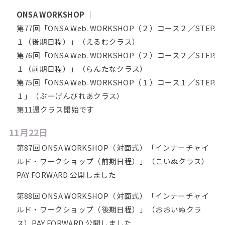
ONSA WORKSHOP
｜
第77回「ONSA Web. WORKSHOP（２）コース２／STEP.
１（後期日程）」（えるむクラス）
第76回「ONSA Web. WORKSHOP（２）コース２／STEP.
１（前期日程）」（らんたなクラス）
第75回「ONSA Web. WORKSHOP（１）コース１／STEP.
１」（ぶーげんびれあクラス）
第11週クラス開始です
11月22日
第87回 ONSA WORKSHOP（対面式）「インナーチャイ
ルド・ワークショップ（前期日程）」（こいぬクラス）
PAY FORWARD 公開しました
第88回 ONSA WORKSHOP（対面式）「インナーチャイ
ルド・ワークショップ（後期日程）」（おおいぬクラ
ス）PAY FORWARD 公開しました