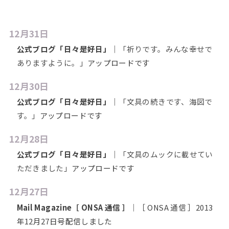
12月31日
公式ブログ「日々是好日」
｜
「祈りです。みんな幸せで
ありますように。」
アップロードです
12月30日
公式ブログ「日々是好日」
｜
「文具の続きです、海図で
す。」
アップロードです
12月28日
公式ブログ「日々是好日」
｜
「文具のムックに載せてい
ただきました」
アップロードです
12月27日
Mail Magazine［ ONSA 通信 ］
｜［ ONSA 通信 ］2013
年12月27日号配信しました