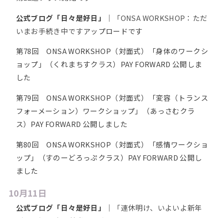
公式ブログ「日々是好日」
｜
「ONSA WORKSHOP：ただ
いまお手続き中です
アップロードです
第78回 ONSA WORKSHOP（対面式）「身体のワークシ
ョップ」（くれまちすクラス）PAY FORWARD 公開しま
した
第79回 ONSA WORKSHOP（対面式）「変容（トランス
フォーメーション）ワークショップ」（あっさむクラ
ス）PAY FORWARD 公開しました
第80回 ONSA WORKSHOP（対面式）「感情ワークショ
ップ」（すのーどろっぷクラス）PAY FORWARD 公開し
ました
10月11日
公式ブログ「日々是好日」
｜
「連休明け、いよいよ新年