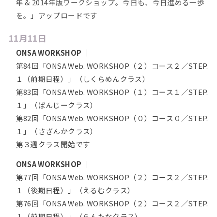
年 & 2014年版ワークショップ。今日も、今日進める一歩
を。」
アップロードです
11月11日
ONSA WORKSHOP
｜
第84回「ONSA Web. WORKSHOP（２）コース２／STEP.
１（前期日程）」（しくらめんクラス）
第83回「ONSA Web. WORKSHOP（１）コース１／STEP.
１」（ぱんじークラス）
第82回「ONSA Web. WORKSHOP（０）コース０／STEP.
１」（さざんかクラス）
第３週クラス開始です
ONSA WORKSHOP
｜
第77回「ONSA Web. WORKSHOP（２）コース２／STEP.
１（後期日程）」（えるむクラス）
第76回「ONSA Web. WORKSHOP（２）コース２／STEP.
１（前期日程）」（らんたなクラス）