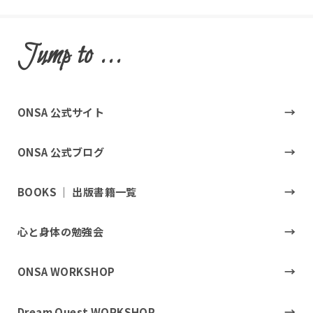
Jump to ...
ONSA 公式サイト
ONSA 公式ブログ
BOOKS ｜ 出版書籍一覧
心と身体の勉強会
ONSA WORKSHOP
Dream Quest WORKSHOP