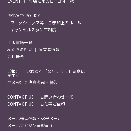
EVENT ｜"会場に来る日" 日付一覧
PRIVACY POLICY
- ワークショップ等 ご参加上のルール
- キャンセルスタンプ制度
出版書籍一覧
私たちの想い ｜ 運営者情報
会社概要
ご報告 ｜ いわゆる「なりすまし」事案に
関する
経過報告と注意喚起・警告
CONTACT US ｜ お問い合わせ一般
CONTACT US ｜ お仕事ご依頼
メール送信情報・迷子メール
メールマガジン登録画面