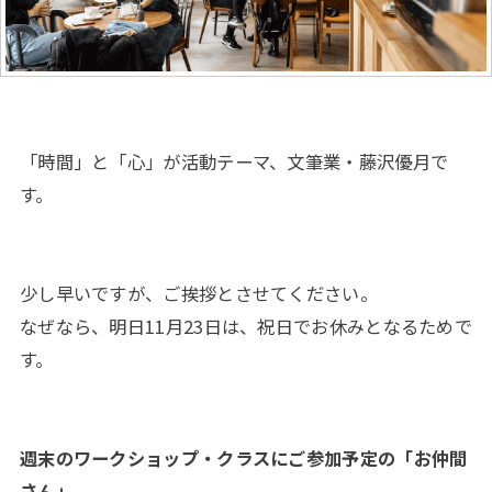
「時間」と「心」が活動テーマ、文筆業・藤沢優月で
す。
少し早いですが、ご挨拶とさせてください。
なぜなら、明日11月23日は、祝日でお休みとなるためで
す。
週末のワークショップ・クラスにご参加予定の「お仲間
さん」。