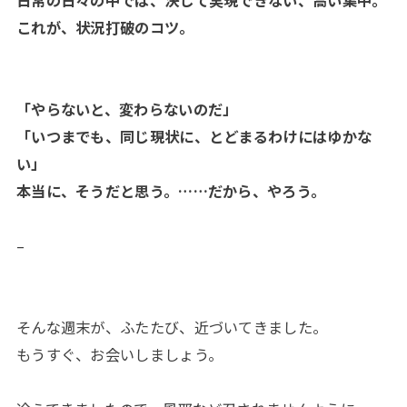
日常の日々の中では、決して実現できない、高い集中。
これが、状況打破のコツ。
「やらないと、変わらないのだ」
「いつまでも、同じ現状に、とどまるわけにはゆかな
い」
本当に、そうだと思う。……だから、やろう。
–
そんな週末が、ふたたび、近づいてきました。
もうすぐ、お会いしましょう。