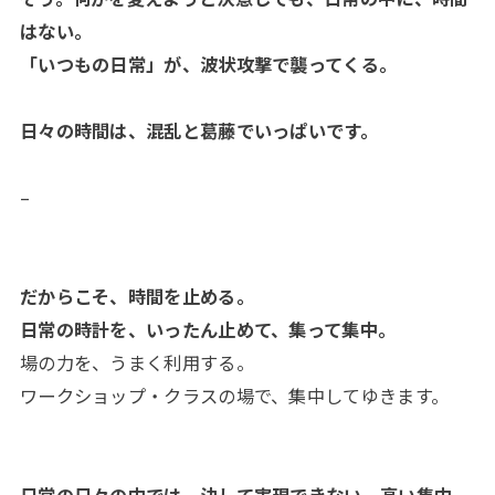
はない。
「いつもの日常」が、波状攻撃で襲ってくる。
日々の時間は、混乱と葛藤でいっぱいです。
–
だからこそ、時間を止める。
日常の時計を、いったん止めて、集って集中。
場の力を、うまく利用する。
ワークショップ・クラスの場で、集中してゆきます。