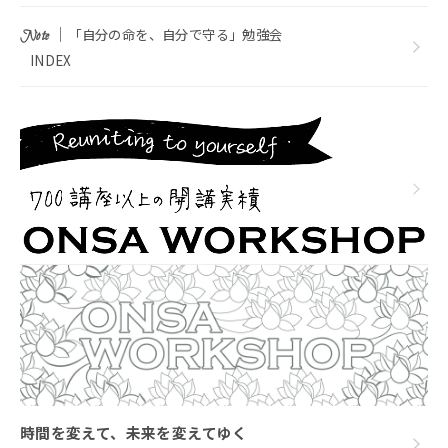
｜
「自分の命を、自分で守る」勉強会
Note
INDEX
時間を変えて、未来を変えてゆく