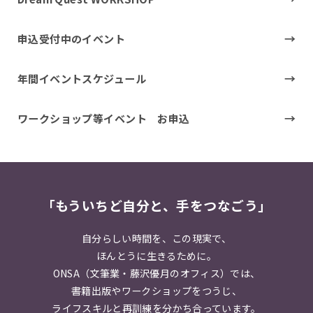
申込受付中のイベント
年間イベントスケジュール
ワークショップ等イベント お申込
「もういちど自分と、手をつなごう」
自分らしい時間を、この現実で、
ほんとうに生きるために。
ONSA（文筆業・藤沢優月のオフィス）では、
書籍出版やワークショップをつうじ、
ライフスキルと再訓練を分かち合っています。