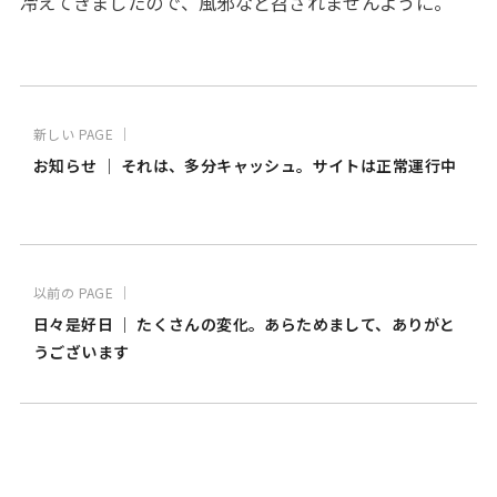
冷えてきましたので、風邪など召されませんように。
新しい PAGE ｜
お知らせ ｜ それは、多分キャッシュ。サイトは正常運行中
以前の PAGE ｜
日々是好日 ｜ たくさんの変化。あらためまして、ありがと
うございます