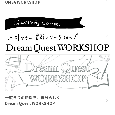
ONSA WORKSHOP
一度きりの時間を、自分らしく
Dream Quest WORKSHOP