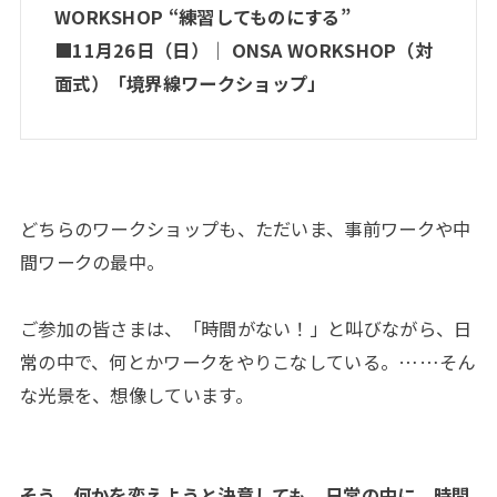
WORKSHOP “練習してものにする”
■11月26日（日）｜ ONSA WORKSHOP（対
面式）「境界線ワークショップ」
どちらのワークショップも、ただいま、事前ワークや中
間ワークの最中。
ご参加の皆さまは、「時間がない！」と叫びながら、日
常の中で、何とかワークをやりこなしている。……そん
な光景を、想像しています。
そう。何かを変えようと決意しても、日常の中に、時間