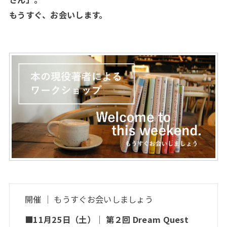
もうすぐ、お会いします。
開催 ｜ もうすぐお会いしましょう
■11月25日（土）｜ 第２回 Dream Quest