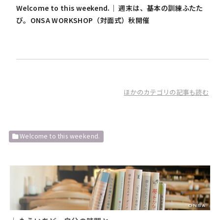
Welcome to this weekend.｜ 週末は、基本の訓練ふたた
び。ONSA WORKSHOP（対面式）秋開催
ほかのカテゴリの記事も読む
Welcome to this weekend.