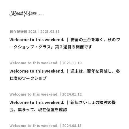
日々是好日 2023｜2023.08.31
Welcome to this weekend. ｜ 安全の土台を築く、秋のワ
ークショップ・クラス。第２週目の開催です
Welcome to this weekend.｜2023.11.10
Welcome to this weekend. ｜ 週末は、翌年を見越し、冬
仕度のワークショプ
Welcome to this weekend.｜2024.01.12
Welcome to this weekend. ｜ 新年さいしょの勉強の機
会。集まって、現在位置を確認
Welcome to this weekend.｜2024.08.15