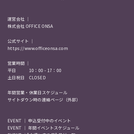
運営会社 ｜
株式会社 OFFICE ONSA
公式サイト ｜
https://www.officeonsa.com
営業時間 ｜
平日 10：00 - 17：00
土日祝日 CLOSED
年間営業・休業日スケジュール
サイトダウン時の連絡ページ（外部）
EVENT ｜ 申込受付中のイベント
EVENT ｜ 年間イベントスケジュール