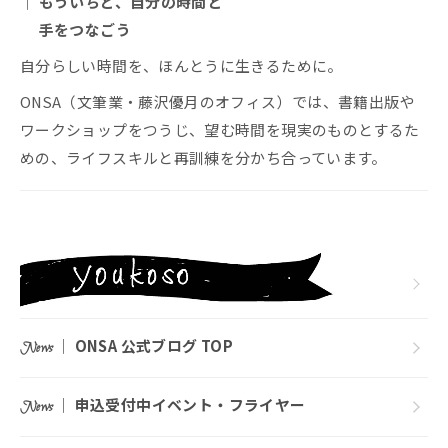
｜ もういちど、自分の時間と
手をつなごう
自分らしい時間を、ほんとうに生きるために。
ONSA（文筆業・藤沢優月のオフィス）では、書籍出版や
ワークショップをつうじ、望む時間を現実のものとするた
めの、ライフスキルと再訓練を分かち合っています。
｜
ONSA 公式ブログ TOP
News
｜
申込受付中イベント・フライヤー
News