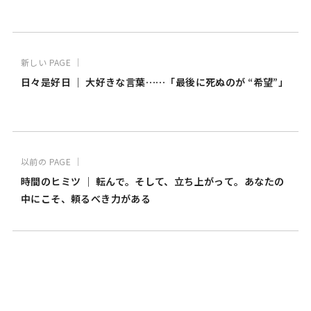
新しい PAGE ｜
日々是好日 ｜ 大好きな言葉……「最後に死ぬのが “希望”」
以前の PAGE ｜
時間のヒミツ ｜ 転んで。そして、立ち上がって。あなたの
中にこそ、頼るべき力がある