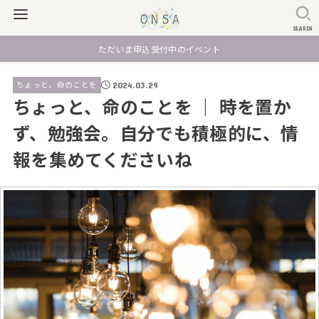
SEARCH
ただいま申込受付中のイベント
ちょっと、命のことを
2024.03.29
ちょっと、命のことを ｜ 時を置か
ず、勉強会。自分でも積極的に、情
報を集めてくださいね