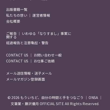
出版書籍一覧
私たちの想い ｜ 運営者情報
会社概要
ご報告 ｜ いわゆる「なりすまし」事案に
関する
経過報告と注意喚起・警告
CONTACT US ｜ お問い合わせ一般
CONTACT US ｜ お仕事ご依頼
メール送信情報・迷子メール
メールマガジン登録画面
© 2026
もういちど、自分の時間と手をつなごう ｜ ONSA ｜
文筆業・藤沢優月 OFFICIAL SITE
All Rights Reserved.