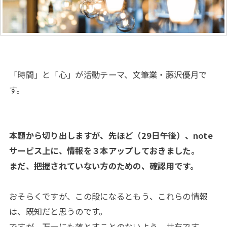
「時間」と「心」が活動テーマ、文筆業・藤沢優月で
す。
本題から切り出しますが、先ほど（29日午後）、note
サービス上に、情報を３本アップしておきました。
まだ、把握されていない方のための、確認用です。
おそらくですが、この段になるともう、これらの情報
は、既知だと思うのです。
ですが、万一にも落とすことのないよう、共有です。