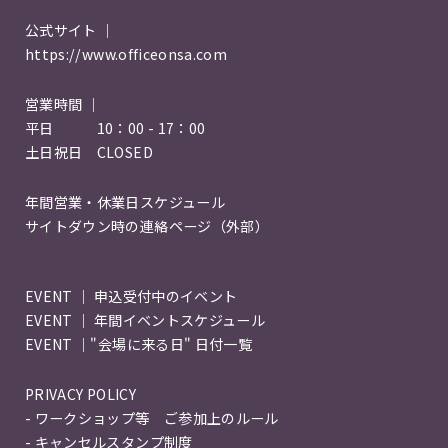
公式サイト ｜
https://www.officeonsa.com
営業時間 ｜
平日 10：00 - 17：00
土日祝日 CLOSED
年間営業・休業日スケジュール
サイトダウン時の連絡ページ（外部）
EVENT ｜ 申込受付中のイベント
EVENT ｜ 年間イベントスケジュール
EVENT ｜"会場に来る日" 日付一覧
PRIVACY POLICY
- ワークショップ等 ご参加上のルール
- キャンセルスタンプ制度