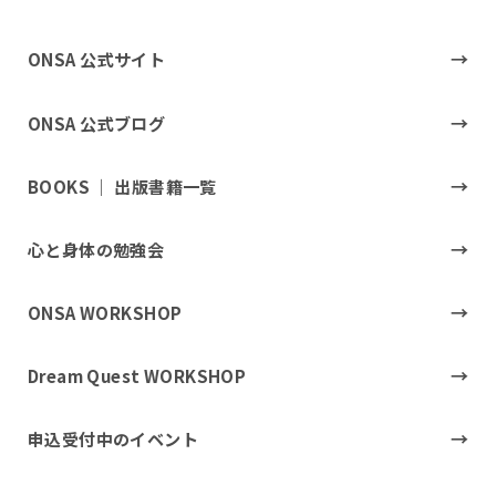
ONSA 公式サイト
ONSA 公式ブログ
BOOKS ｜ 出版書籍一覧
心と身体の勉強会
ONSA WORKSHOP
Dream Quest WORKSHOP
申込受付中のイベント