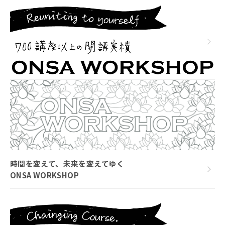
時間を変えて、未来を変えてゆく
ONSA WORKSHOP