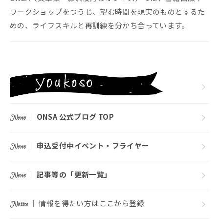
ワークショップをつうじ、望む時間を現実のものとするた
めの、ライフスキルと再訓練を分かち合っています。
｜
ONSA 公式ブログ TOP
News
｜
申込受付中イベント・フライヤー
News
｜
記事等の「更新一覧」
News
｜ 情報を得たい方はここから登録
Notice