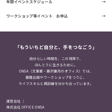
年間イベントスケジュール
ワークショップ等イベント お申込
「もういちど自分と、手をつなごう」
自分らしい時間を、この現実で、
ほんとうに生きるために。
ONSA（文筆業・藤沢優月のオフィス）では、
書籍出版やワークショップをつうじ、
ライフスキルと再訓練を分かち合っています。
運営会社 ｜
株式会社 OFFICE ONSA