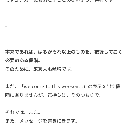
–
本来であれば、はるかそれ以上のものを、把握しておく
必要のある段階。
そのために、来週末も勉強です。
まだ、「welcome to this weekend.」の表示を出す段
階にありませんが、気持ちは、そのつもりで。
それでは、また。
また、メッセージを書きにきます。