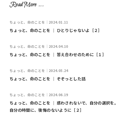
ちょっと、命のことを｜2024.01.11
ちょっと、命のことを ｜ ひとりじゃないよ［２］
ちょっと、命のことを｜2024.04.10
ちょっと、命のことを ｜ 答え合わせのために［１］
ちょっと、命のことを｜2024.05.24
ちょっと、命のことを ｜ ぞぞっとした話
ちょっと、命のことを｜2024.06.19
ちょっと、命のことを ｜ 惑わされないで、自分の選択を。
自分の時間に、後悔のないように［２］