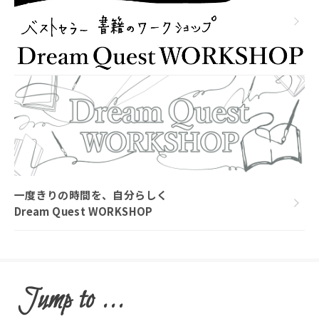
一度きりの時間を、自分らしく
Dream Quest WORKSHOP
Jump to ...