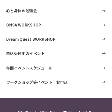
心と身体の勉強会
ONSA WORKSHOP
Dream Quest WORKSHOP
申込受付中のイベント
年間イベントスケジュール
ワークショップ等イベント お申込