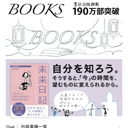
｜
出版書籍一覧
Books