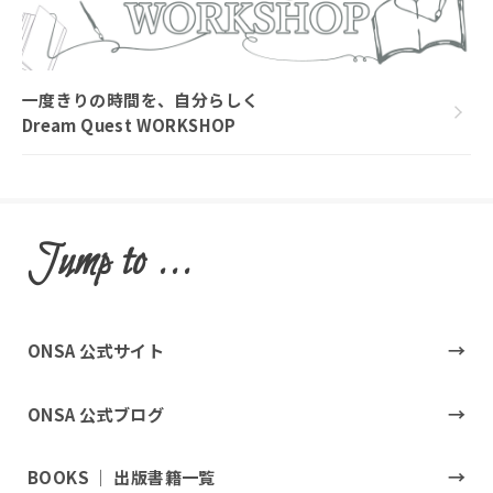
一度きりの時間を、自分らしく
Dream Quest WORKSHOP
Jump to ...
ONSA 公式サイト
ONSA 公式ブログ
BOOKS ｜ 出版書籍一覧