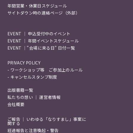
年間営業・休業日スケジュール
サイトダウン時の連絡ページ（外部）
EVENT ｜ 申込受付中のイベント
EVENT ｜ 年間イベントスケジュール
EVENT ｜"会場に来る日" 日付一覧
PRIVACY POLICY
- ワークショップ等 ご参加上のルール
- キャンセルスタンプ制度
出版書籍一覧
私たちの想い ｜ 運営者情報
会社概要
ご報告 ｜ いわゆる「なりすまし」事案に
関する
経過報告と注意喚起・警告