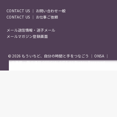
CONTACT US ｜ お問い合わせ一般
CONTACT US ｜ お仕事ご依頼
メール送信情報・迷子メール
メールマガジン登録画面
© 2026
もういちど、自分の時間と手をつなごう ｜ ONSA ｜
文筆業・藤沢優月 OFFICIAL SITE
All Rights Reserved.