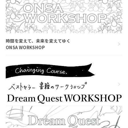
時間を変えて、未来を変えてゆく
ONSA WORKSHOP