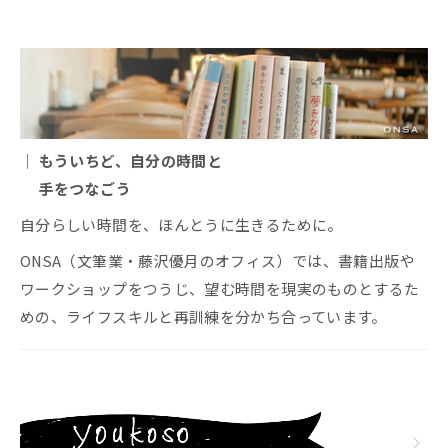
とって必要で大切なこと...
｜ もういちど、自分の時間と
手をつなごう
自分らしい時間を、ほんとうに生きるために。
ONSA（文筆業・藤沢優月のオフィス）では、書籍出版や
ワークショップをつうじ、望む時間を現実のものとするた
めの、ライフスキルと再訓練を分かち合っています。